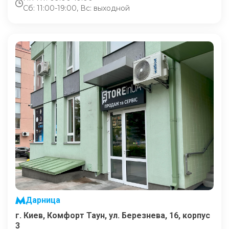
Сб: 11:00-19:00, Вс: выходной
Дарница
г. Киев, Комфорт Таун, ул. Березнева, 16, корпус
3