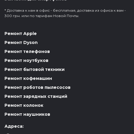
* Доставка к нам в офис - бесплатная, доставка из офиса к вам -
300 грн. или по тарифам Новой Почты.
Ремонт Apple
Ремонт Dyson
Ремонт телефонов
Ремонт ноутбуков
Ремонт бытовой техники
Ремонт кофемашин
Ремонт роботов пылесосов
Ремонт зарядных станций
Ремонт колонок
Ремонт наушников
Адреса: