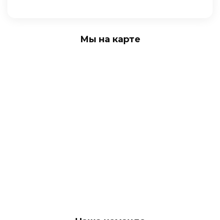
Мы на карте