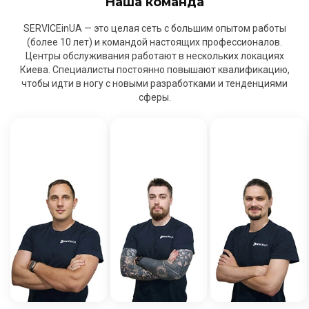
Наша команда
SERVICEinUA — это целая сеть с большим опытом работы
(более 10 лет) и командой настоящих профессионалов.
Центры обслуживания работают в нескольких локациях
Киева. Специалисты постоянно повышают квалификацию,
чтобы идти в ногу с новыми разработками и тенденциями
сферы.