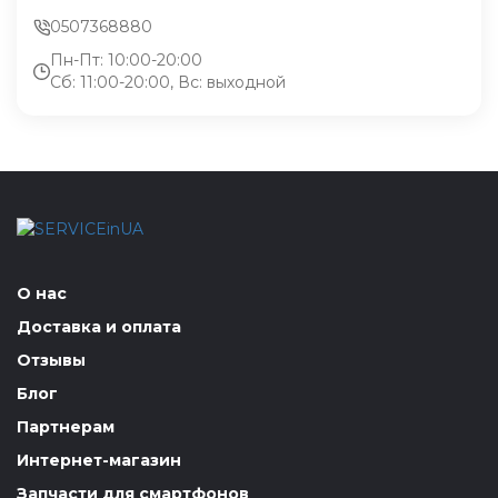
0507368880
Пн-Пт: 10:00-20:00
Сб: 11:00-20:00, Вс: выходной
О нас
Доставка и оплата
Отзывы
Блог
Партнерам
Интернет-магазин
Запчасти для смартфонов