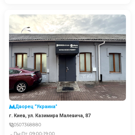
Дворец "Украина"
г. Киев, ул. Казимира Малевича, 87
0507368880
Пн-Пт: 09:00-19:00