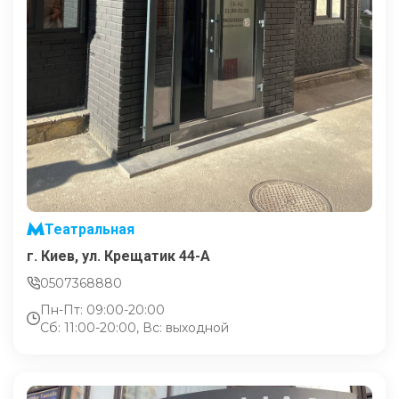
Театральная
г. Киев, ул. Крещатик 44-А
0507368880
Пн-Пт: 09:00-20:00
Сб: 11:00-20:00, Вс: выходной