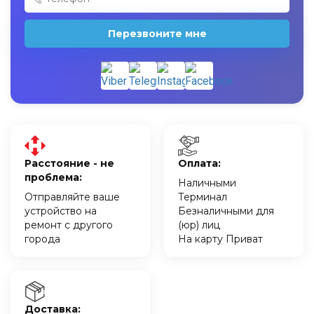
Перезвоните мне
Расстояние - не
Оплата:
проблема:
Наличными
Отправляйте ваше
Терминал
устройство на
Безналичными для
ремонт с другого
(юр) лиц
города
На карту Приват
Доставка: