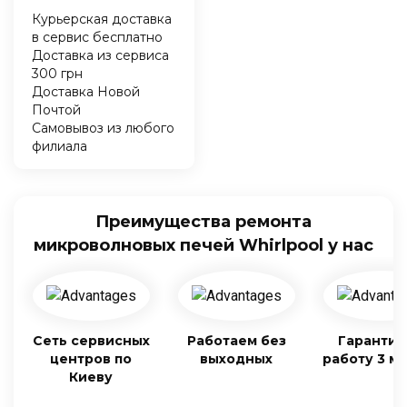
Курьерская доставка
в сервис бесплатно
Доставка из сервиса
300 грн
Доставка Новой
Почтой
Самовывоз из любого
филиала
Преимущества ремонта
микроволновых печей Whirlpool у нас
Сеть сервисных
Работаем без
Гарантия
центров по
выходных
работу 3 м
Киеву