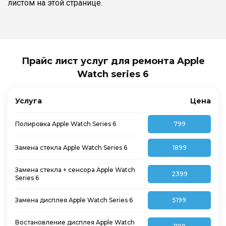
листом на этой странице.
Прайс лист услуг для ремонта Apple
Watch series 6
Услуга
Цена
Полировка Apple Watch Series 6
799
Замена стекла Apple Watch Series 6
1899
Замена стекла + сенсора Apple Watch
2399
Series 6
Замена дисплея Apple Watch Series 6
5199
Востановление дисплея Apple Watch