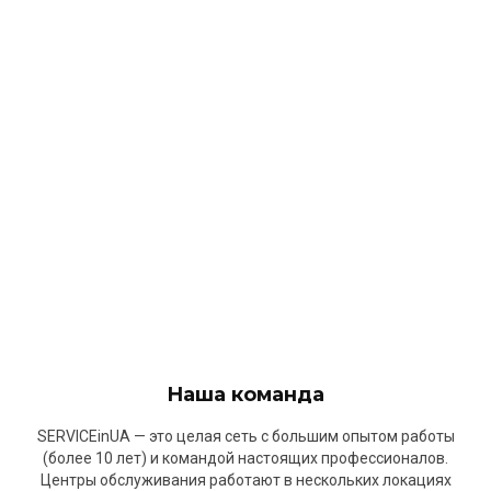
Наша команда
SERVICEinUA — это целая сеть с большим опытом работы
(более 10 лет) и командой настоящих профессионалов.
Центры обслуживания работают в нескольких локациях