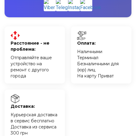
Расстояние - не
Оплата:
проблема:
Наличными
Отправляйте ваше
Терминал
устройство на
Безналичными для
ремонт с другого
(юр) лиц
города
На карту Приват
Доставка:
Курьерская доставка
в сервис бесплатно
Доставка из сервиса
300 грн