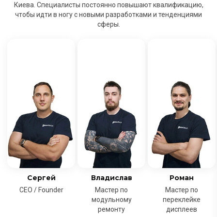
Киева. Специалисты постоянно повышают квалификацию,
чтобы идти в ногу с новыми разработками и тенденциями
сферы.
Сергей
Владислав
Роман
CEO / Founder
Мастер по
Мастер по
модульному
переклейке
ремонту
дисплеев