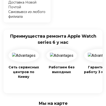
Доставка Новой
Почтой
Самовывоз из любого
филиала
Преимущества ремонта Apple Watch
series 6 у нас
Сеть сервисных
Работаем без
Гарантия
центров по
выходных
работу 3 м
Киеву
Мы на карте