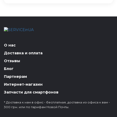
О нас
Доставка и оплата
Отзывы
Блог
Партнерам
Интернет-магазин
Запчасти для смартфонов
* Доставка к нам в офис - бесплатная, доставка из офиса к вам -
300 грн. или по тарифам Новой Почты.