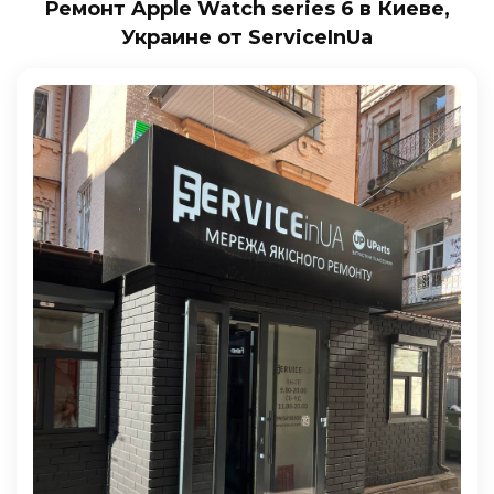
Ремонт Apple Watch series 6 в Киеве,
Украине от ServiceInUa