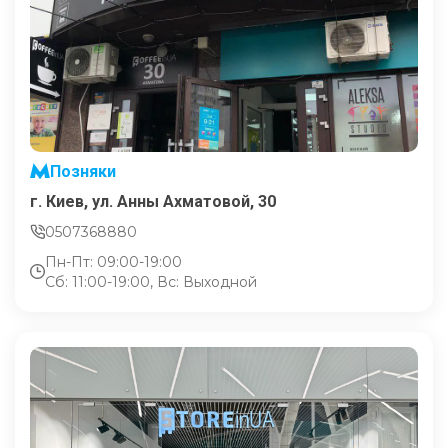
Позняки
г. Киев, ул. Анны Ахматовой, 30
0507368880
Пн-Пт: 09:00-19:00
Сб: 11:00-19:00, Вс: Выходной