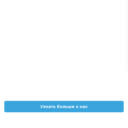
Узнать больше о нас