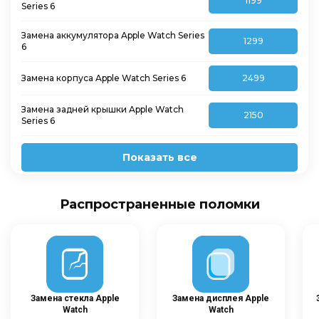
1199
Series 6
Замена аккумулятора Apple Watch Series
1299
6
Замена корпуса Apple Watch Series 6
2499
Замена задней крышки Apple Watch
2150
Series 6
Показать все
Распространенные поломки
Замена стекла Apple
Замена дисплея Apple
Watch
Watch