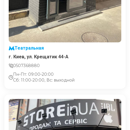
Театральная
г. Киев, ул. Крещатик 44-А
0507368880
Пн-Пт: 09:00-20:00
Сб: 11:00-20:00, Вс: выходной