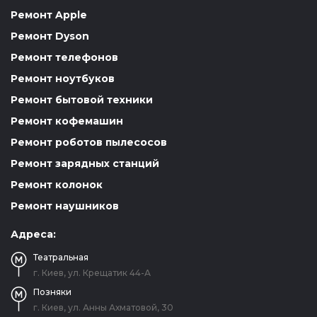
Ремонт Apple
Ремонт Dyson
Ремонт телефонов
Ремонт ноутбуков
Ремонт бытовой техники
Ремонт кофемашин
Ремонт роботов пылесосов
Ремонт зарядных станций
Ремонт колонок
Ремонт наушников
Адреса:
Театральная
г. Киев, ул. Крещатик 44-А
Позняки
г. Киев, ул. Анны Ахматовой, 30