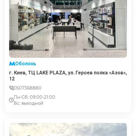
Оболонь
г. Киев, ТЦ LAKE PLAZA, ул. Героев полка «Азов»,
12
0507368880
Пн-Сб: 09:00-21:00
Вс: выходной