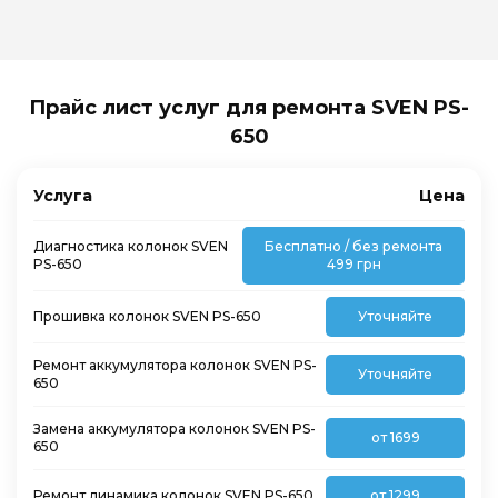
Прайс лист услуг для ремонта SVEN PS-
650
Услуга
Цена
Диагностика колонок SVEN
Бесплатно / без ремонта
PS-650
499 грн
Прошивка колонок SVEN PS-650
Уточняйте
Ремонт аккумулятора колонок SVEN PS-
Уточняйте
650
Замена аккумулятора колонок SVEN PS-
от 1699
650
Ремонт динамика колонок SVEN PS-650
от 1299