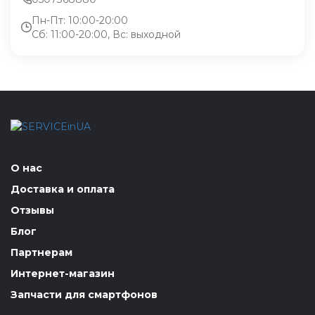
Пн-Пт: 10:00-20:00
Сб: 11:00-20:00, Вс: выходной
О нас
Доставка и оплата
Отзывы
Блог
Партнерам
Интернет-магазин
Запчасти для смартфонов