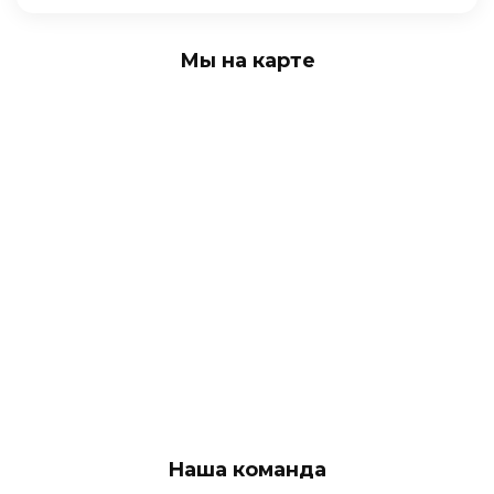
Мы на карте
Наша команда