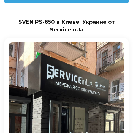
SVEN PS-650 в Киеве, Украине от
ServiceInUa