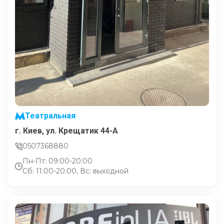
Театральная
г. Киев, ул. Крещатик 44-А
0507368880
Пн-Пт: 09:00-20:00
Сб: 11:00-20:00, Вс: выходной