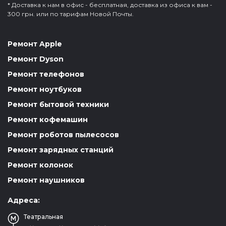
* Доставка к нам в офис - бесплатная, доставка из офиса к вам -
300 грн. или по тарифам Новой Почты.
Ремонт Apple
Ремонт Dyson
Ремонт телефонов
Ремонт ноутбуков
Ремонт бытовой техники
Ремонт кофемашин
Ремонт роботов пылесосов
Ремонт зарядных станций
Ремонт колонок
Ремонт наушников
Адреса:
Театральная