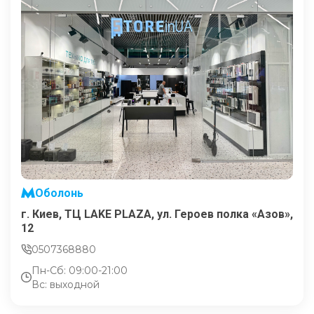
Оболонь
г. Киев, ТЦ LAKE PLAZA, ул. Героев полка «Азов»,
12
0507368880
Пн-Сб: 09:00-21:00
Вс: выходной