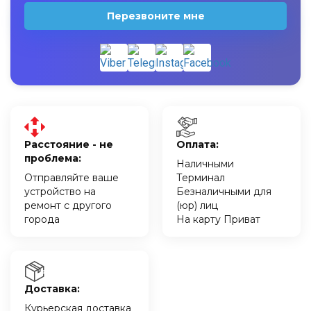
Перезвоните мне
Расстояние - не
Оплата:
проблема:
Наличными
Отправляйте ваше
Терминал
устройство на
Безналичными для
ремонт с другого
(юр) лиц
города
На карту Приват
Доставка:
Курьерская доставка