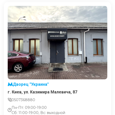
Дворец "Украина"
г. Киев, ул. Казимира Малевича, 87
0507368880
Пн-Пт: 09:00-19:00
Сб: 11:00-19:00, Вс: выходной