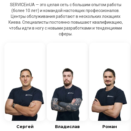
SERVICEinUA — это целая сеть с большим опытом работы
(более 10 лет) и командой настоящих профессионалов.
Центры обслуживания работают в нескольких локациях
Киева. Специалисты постоянно повышают квалификацию,
чтобы идти в ногу с новыми разработками и тенденциями
сферы.
Сергей
Владислав
Роман