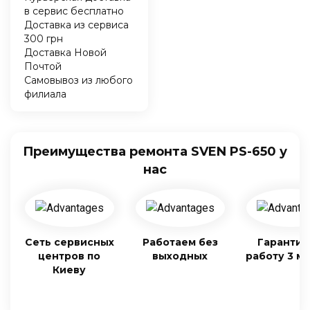
в сервис бесплатно
Доставка из сервиса
300 грн
Доставка Новой
Почтой
Самовывоз из любого
филиала
Преимущества ремонта SVEN PS-650 у
нас
Сеть сервисных
Работаем без
Гарантия
центров по
выходных
работу 3 м
Киеву