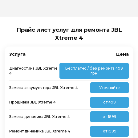
Прайс лист услуг для ремонта JBL
Xtreme 4
Услуга
Цена
Диагностика JBL Xtreme
Бесплатно / без ремонта 499
4
грн
Замена аккумулятора JBL Xtreme 4
Уточняйте
Прошивка JBL Xtreme 4
от 499
Замена динамика JBL Xtreme 4
от 1899
Ремонт динамика JBL Xtreme 4
от 1599