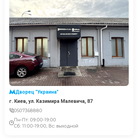
Дворец "Украина"
г. Киев, ул. Казимира Малевича, 87
0507368880
Пн-Пт: 09:00-19:00
Сб: 11:00-19:00, Вс: выходной