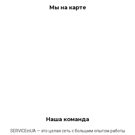
Мы на карте
Наша команда
SERVICEinUA — это целая сеть с большим опытом работы