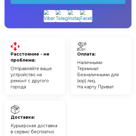
Расстояние - не
Оплата:
проблема:
Наличными
Отправляйте ваше
Терминал
устройство на
Безналичными для
ремонт с другого
(юр) лиц
города
На карту Приват
Доставка:
Курьерская доставка
в сервис бесплатно