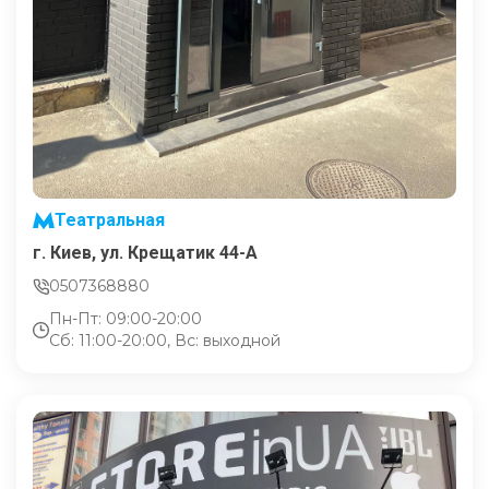
Театральная
г. Киев, ул. Крещатик 44-А
0507368880
Пн-Пт: 09:00-20:00
Сб: 11:00-20:00, Вс: выходной