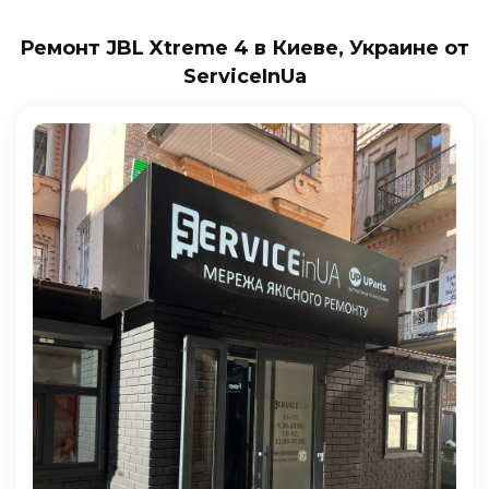
Ремонт JBL Xtreme 4 в Киеве, Украине от
ServiceInUa