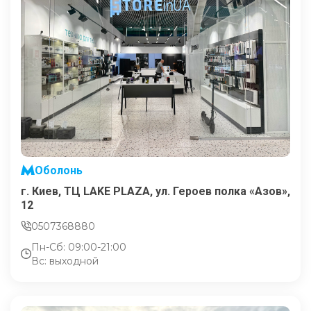
Оболонь
г. Киев, ТЦ LAKE PLAZA, ул. Героев полка «Азов»,
12
0507368880
Пн-Сб: 09:00-21:00
Вс: выходной