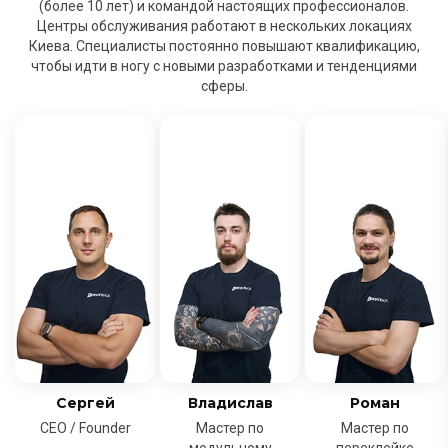
(более 10 лет) и командой настоящих профессионалов.
Центры обслуживания работают в нескольких локациях
Киева. Специалисты постоянно повышают квалификацию,
чтобы идти в ногу с новыми разработками и тенденциями
сферы.
Сергей
Владислав
Роман
CEO / Founder
Мастер по
Мастер по