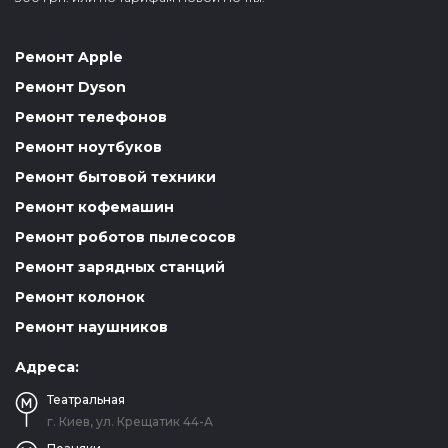
Ремонт Apple
Ремонт Dyson
Ремонт телефонов
Ремонт ноутбуков
Ремонт бытовой техники
Ремонт кофемашин
Ремонт роботов пылесосов
Ремонт зарядных станций
Ремонт колонок
Ремонт наушников
Адреса:
Театральная
г. Киев, ул. Крещатик 44-А