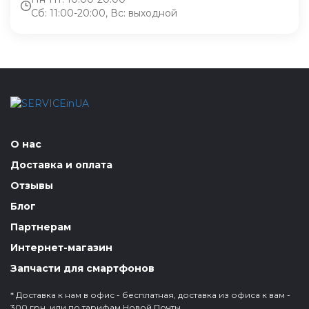
Сб: 11:00-20:00, Вс: выходной
О нас
Доставка и оплата
Отзывы
Блог
Партнерам
Интернет-магазин
Запчасти для смартфонов
* Доставка к нам в офис - бесплатная, доставка из офиса к вам -
300 грн. или по тарифам Новой Почты.