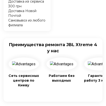
Доставка из сервиса
300 грн
Доставка Новой
Почтой
Самовывоз из любого
филиала
Преимущества ремонта JBL Xtreme 4
у нас
Сеть сервисных
Работаем без
Гарантия
центров по
выходных
работу 3 м
Киеву