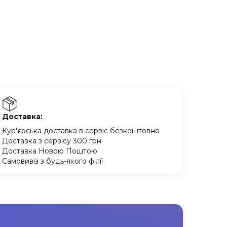
Доставка:
Кур'єрська доставка в сервіс безкоштовно
Доставка з сервісу 300 грн
Доставка Новою Поштою
Самовивіз з будь-якого філії