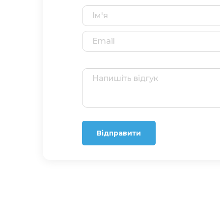
Відправити