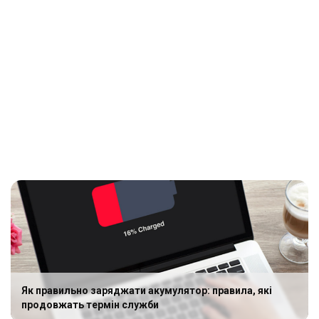
Як правильно заряджати акумулятор: правила, які
продовжать термін служби