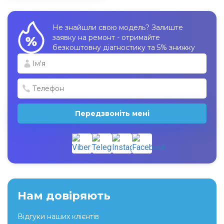
Не знайшли свою модель? Залиште
заявку на ремонт - отримайте
безкоштовну діагностику та 5% знижку
Передзвоніть мені
Нам довіряють
Відгуки наших клієнтів