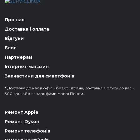
Про нас
Доставка і оплата
Відгуки
Блог
Партнерам
Інтернет-магазин
Запчастини для смартфонів
* Доставка до нас в офіс - безкоштовна, доставка з офісу до вас -
300 грн. або за тарифами Нової Пошти.
Ремонт Apple
Ремонт Dyson
Ремонт телефонів