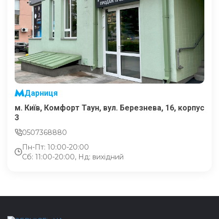
Дарниця
м. Київ, Комфорт Таун, вул. Березнева, 16, корпус
3
0507368880
Пн-Пт: 10:00-20:00
Сб: 11:00-20:00, Нд: вихідний