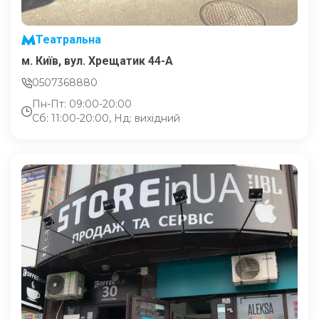
Театральна
м. Київ, вул. Хрещатик 44-A
0507368880
Пн-Пт: 09:00-20:00
Сб: 11:00-20:00, Нд: вихідний