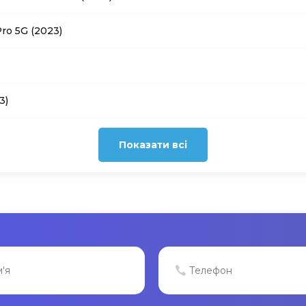
ro 5G (2023)
3)
Показати всі