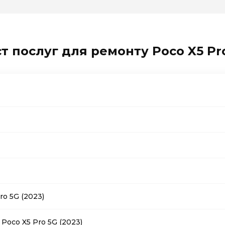
т послуг для ремонту Poco X5 Pro
o 5G (2023)
Poco X5 Pro 5G (2023)