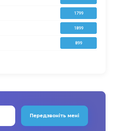
1799
1899
899
Передзвоніть мені