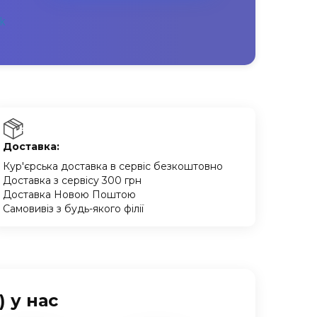
Доставка:
Кур'єрська доставка в сервіс безкоштовно
Доставка з сервісу 300 грн
Доставка Новою Поштою
Самовивіз з будь-якого філії
 у нас