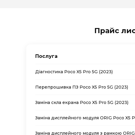
Прайс лис
Послуга
Діагностика Poco X5 Pro 5G (2023)
Перепрошивка ПЗ Poco X5 Pro 5G (2023)
Заміна скла екрана Poco X5 Pro 5G (2023)
Заміна дисплейного модуля ORIG Poco X5 Pr
Заміна дисплейного модуля з рамкою ORIG 