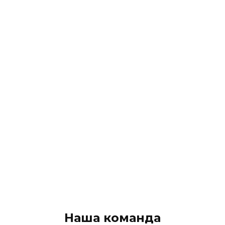
Наша команда