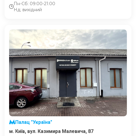
Пн-Сб: 09:00-21:00
Нд: вихідний
Палац "Україна"
м. Київ, вул. Казимира Малевича, 87