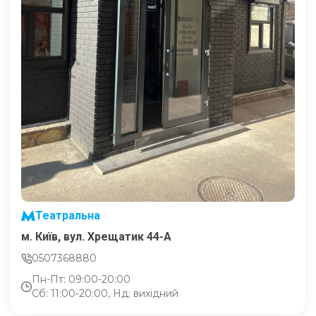
Театральна
м. Київ, вул. Хрещатик 44-A
0507368880
Пн-Пт: 09:00-20:00
Сб: 11:00-20:00, Нд: вихідний