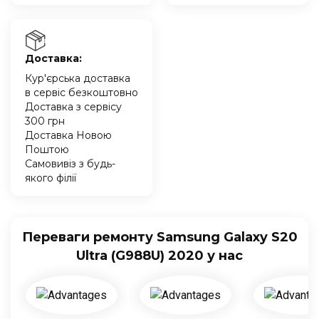
Доставка:
Кур'єрська доставка
в сервіс безкоштовно
Доставка з сервісу
300 грн
Доставка Новою
Поштою
Самовивіз з будь-
якого філії
Переваги ремонту Samsung Galaxy S20
Ultra (G988U) 2020 у нас