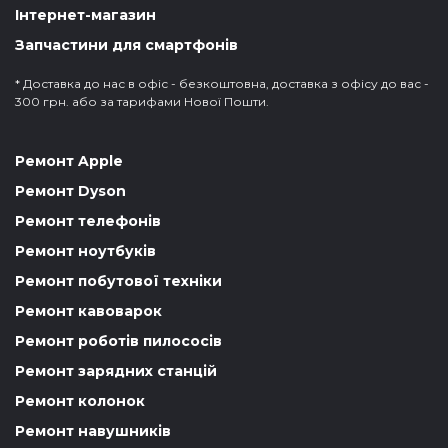
Інтернет-магазин
Запчастини для смартфонів
* Доставка до нас в офіс - безкоштовна, доставка з офісу до вас -
300 грн. або за тарифами Нової Пошти.
Ремонт Apple
Ремонт Dyson
Ремонт телефонів
Ремонт ноутбуків
Ремонт побутової техніки
Ремонт кавоварок
Ремонт роботів пилососів
Ремонт зарядних станцій
Ремонт колонок
Ремонт навушників