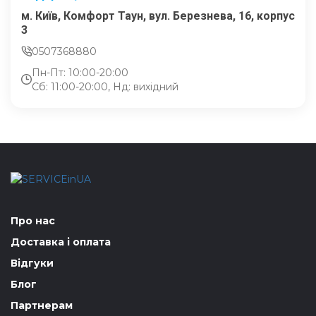
м. Київ, Комфорт Таун, вул. Березнева, 16, корпус
3
0507368880
Пн-Пт: 10:00-20:00
Сб: 11:00-20:00, Нд: вихідний
Про нас
Доставка і оплата
Відгуки
Блог
Партнерам