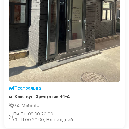
Театральна
м. Київ, вул. Хрещатик 44-A
0507368880
Пн-Пт: 09:00-20:00
Сб: 11:00-20:00, Нд: вихідний