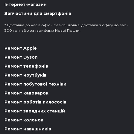
Інтернет-магазин
Запчастини для смартфонів
* Доставка до нас в офіс - безкоштовна, доставка з офісу до вас -
300 грн. або за тарифами Нової Пошти.
Ремонт Apple
Ремонт Dyson
Ремонт телефонів
Ремонт ноутбуків
Ремонт побутової техніки
Ремонт кавоварок
Ремонт роботів пилососів
Ремонт зарядних станцій
Ремонт колонок
Ремонт навушників