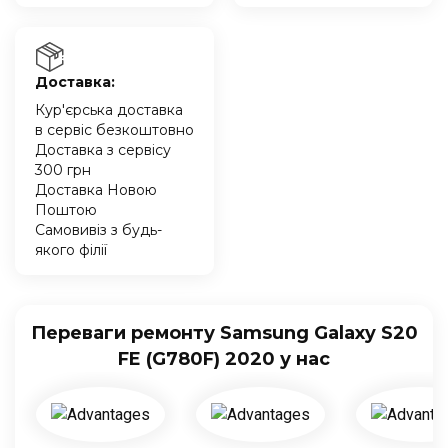
Доставка:
Кур'єрська доставка
в сервіс безкоштовно
Доставка з сервісу
300 грн
Доставка Новою
Поштою
Самовивіз з будь-
якого філії
Переваги ремонту Samsung Galaxy S20
FE (G780F) 2020 у нас