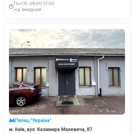
Пн-Сб: 09:00-21:00
Нд: вихідний
Палац "Україна"
м. Київ, вул. Казимира Малевича, 87