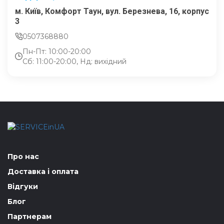
м. Київ, Комфорт Таун, вул. Березнева, 16, корпус
3
0507368880
Пн-Пт: 10:00-20:00
Сб: 11:00-20:00, Нд: вихідний
Про нас
Доставка і оплата
Відгуки
Блог
Партнерам