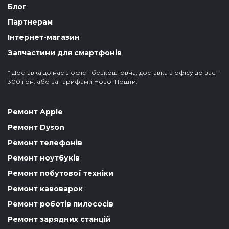
Блог
Партнерам
Інтернет-магазин
Запчастини для смартфонів
* Доставка до нас в офіс - безкоштовна, доставка з офісу до вас -
300 грн. або за тарифами Нової Пошти.
Ремонт Apple
Ремонт Dyson
Ремонт телефонів
Ремонт ноутбуків
Ремонт побутової техніки
Ремонт кавоварок
Ремонт роботів пилососів
Ремонт зарядних станцій