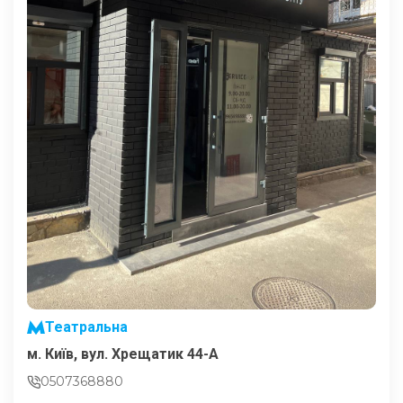
Театральна
м. Київ, вул. Хрещатик 44-A
0507368880