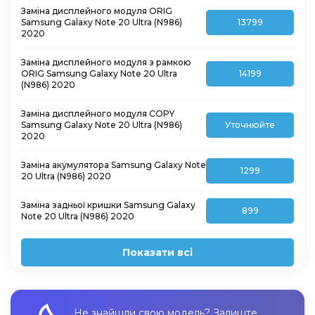
Заміна дисплейного модуля ORIG
Samsung Galaxy Note 20 Ultra (N986)
13799
2020
Заміна дисплейного модуля з рамкою
ORIG Samsung Galaxy Note 20 Ultra
14199
(N986) 2020
Заміна дисплейного модуля COPY
Samsung Galaxy Note 20 Ultra (N986)
Уточнюйте
2020
Заміна акумулятора Samsung Galaxy Note
1299
20 Ultra (N986) 2020
Заміна задньої кришки Samsung Galaxy
899
Note 20 Ultra (N986) 2020
Показати всі
Не знайшли свою модель? Залиште