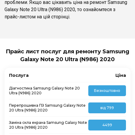
проблеми. Якщо вас цікавить ціна на ремонт Samsung
Galaxy Note 20 Ultra (N986) 2020, то ознайомтеся з
прайс-листом на цій сторінці.
Прайс лист послуг для ремонту Samsung
Galaxy Note 20 Ultra (N986) 2020
Послуга
Ціна
Діагностика Samsung Galaxy Note 20
Безкоштовно
Ultra (N986) 2020
Перепрошивка ПЗ Samsung Galaxy Note
від 799
20 Ultra (N986) 2020
Заміна скла екрана Samsung Galaxy Note
4499
20 Ultra (N986) 2020