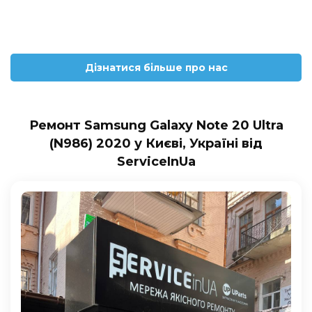
Дізнатися більше про нас
Ремонт Samsung Galaxy Note 20 Ultra
(N986) 2020 у Києві, Україні від
ServiceInUa