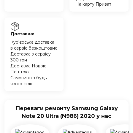
На карту Приват
Доставка:
Кур'єрська доставка
в сервіс безкоштовно
Доставка з сервісу
300 грн
Доставка Новою
Поштою
Самовивіз з будь-
якого філії
Переваги ремонту Samsung Galaxy
Note 20 Ultra (N986) 2020 у нас