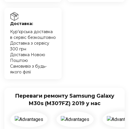
Доставка:
Кур'єрська доставка
в сервіс безкоштовно
Доставка з сервісу
300 грн
Доставка Новою
Поштою
Самовивіз з будь-
якого філії
Переваги ремонту Samsung Galaxy
M30s (M307FZ) 2019 у нас