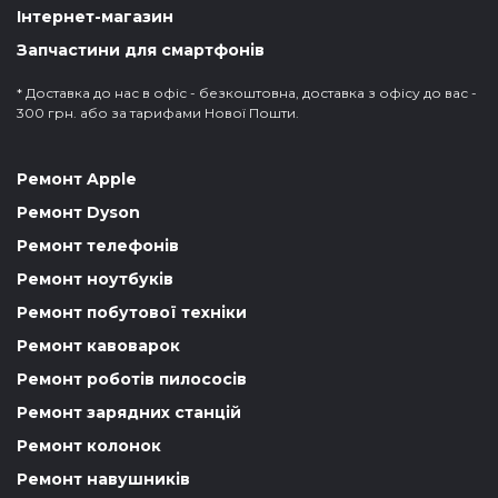
Інтернет-магазин
Запчастини для смартфонів
* Доставка до нас в офіс - безкоштовна, доставка з офісу до вас -
300 грн. або за тарифами Нової Пошти.
Ремонт Apple
Ремонт Dyson
Ремонт телефонів
Ремонт ноутбуків
Ремонт побутової техніки
Ремонт кавоварок
Ремонт роботів пилососів
Ремонт зарядних станцій
Ремонт колонок
Ремонт навушників