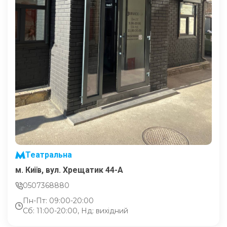
Театральна
м. Київ, вул. Хрещатик 44-A
0507368880
Пн-Пт: 09:00-20:00
Сб: 11:00-20:00, Нд: вихідний