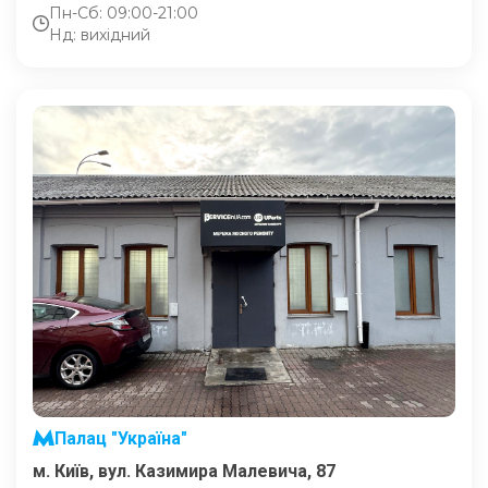
Пн-Сб: 09:00-21:00
Нд: вихідний
Палац "Україна"
м. Київ, вул. Казимира Малевича, 87