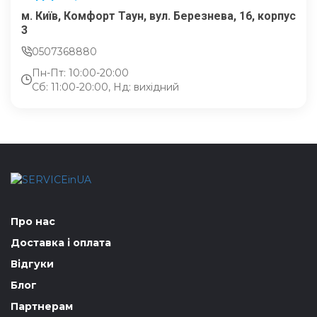
м. Київ, Комфорт Таун, вул. Березнева, 16, корпус
3
0507368880
Пн-Пт: 10:00-20:00
Сб: 11:00-20:00, Нд: вихідний
Про нас
Доставка і оплата
Відгуки
Блог
Партнерам