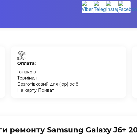
Оплата:
Готівкою
Термінал
Безготівковий для (юр) осіб
На карту Приват
и ремонту Samsung Galaxy J6+ 20