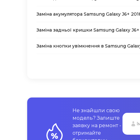
Заміна акумулятора Samsung Galaxy J6+ 201
Заміна задньої кришки Samsung Galaxy J6+
Заміна кнопки увімкнення в Samsung Galax
Не знайшли свою
модель? Залиште
заявку на ремонт -
отримайте