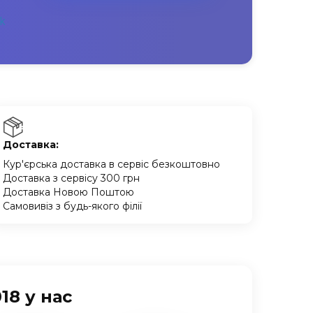
Доставка:
Кур'єрська доставка в сервіс безкоштовно
Доставка з сервісу 300 грн
Доставка Новою Поштою
Самовивіз з будь-якого філії
18 у нас