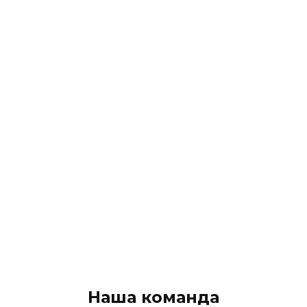
Наша команда