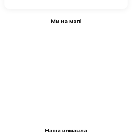
Ми на мапі
Наша команда