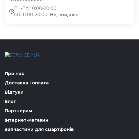
Пн-Пт: 10:00-20:00
Сб: 11:00-20:00, Нд: вихідний
Про нас
Доставка і оплата
Відгуки
Блог
Партнерам
Інтернет-магазин
Запчастини для смартфонів