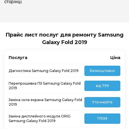
сторінці.
Прайс лист послуг для ремонту Samsung
Galaxy Fold 2019
Послуга
Ціна
Діагностика Samsung Galaxy Fold 2019
Безкоштовно
Перепрошивка ПЗ Samsung Galaxy Fold
від 799
2019
Заміна скла екрана Samsung Galaxy Fold
Уточнюйте
2019
Заміна дисплейного модуля ORIG
17599
Samsung Galaxy Fold 2019