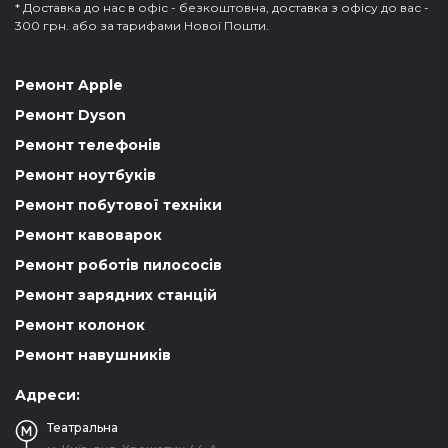
* Доставка до нас в офіс - безкоштовна, доставка з офісу до вас -
300 грн. або за тарифами Нової Пошти.
Ремонт Apple
Ремонт Dyson
Ремонт телефонів
Ремонт ноутбуків
Ремонт побутової техніки
Ремонт кавоварок
Ремонт роботів пилососів
Ремонт зарядних станцій
Ремонт колонок
Ремонт навушників
Адреси:
Театральна