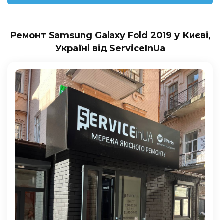
Ремонт Samsung Galaxy Fold 2019 у Києві,
Україні від ServiceInUa