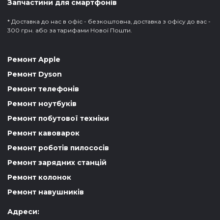
Запчастини для смартфонів
* Доставка до нас в офіс - безкоштовна, доставка з офісу до вас -
300 грн. або за тарифами Нової Пошти.
Ремонт Apple
Ремонт Dyson
Ремонт телефонів
Ремонт ноутбуків
Ремонт побутової техніки
Ремонт кавоварок
Ремонт роботів пилососів
Ремонт зарядних станцій
Ремонт колонок
Ремонт навушників
Адреси: