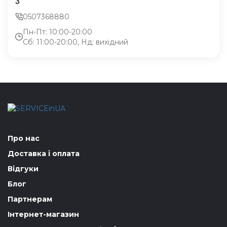
3
0507368880
Пн-Пт: 10:00-20:00
Сб: 11:00-20:00, Нд: вихідний
Про нас
Доставка і оплата
Відгуки
Блог
Партнерам
Інтернет-магазин