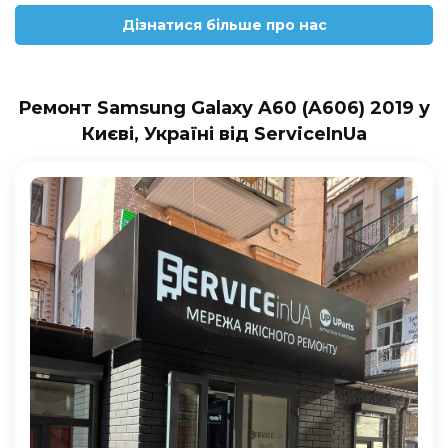
Дізнатися більше про нас
Ремонт Samsung Galaxy A60 (A606) 2019 у
Києві, Україні від ServiceInUa