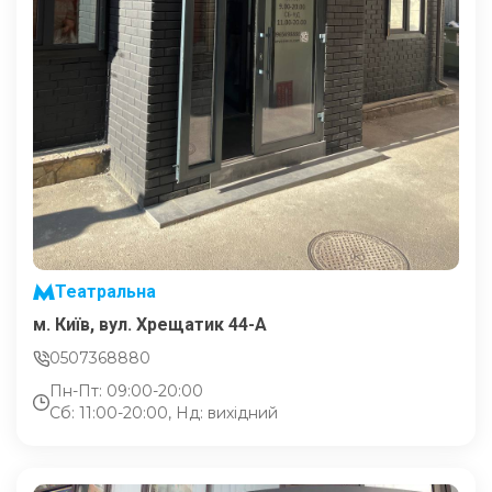
Театральна
м. Київ, вул. Хрещатик 44-A
0507368880
Пн-Пт: 09:00-20:00
Сб: 11:00-20:00, Нд: вихідний