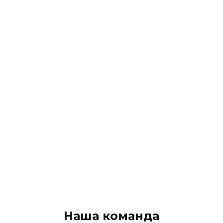
Наша команда