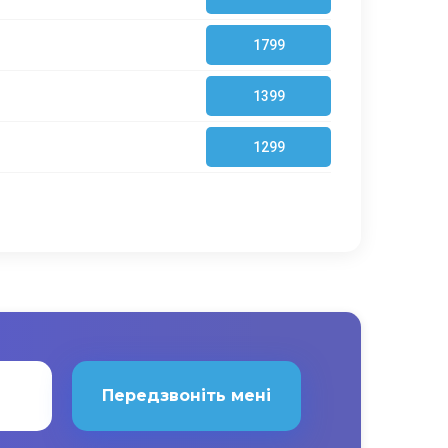
1799
1399
1299
Передзвоніть мені