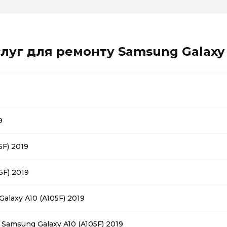
луг для ремонту Samsung Galaxy A
9
F) 2019
5F) 2019
laxy A10 (A105F) 2019
Samsung Galaxy A10 (A105F) 2019