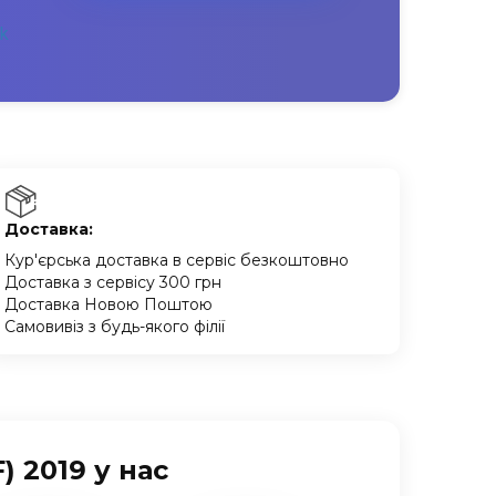
Доставка:
Кур'єрська доставка в сервіс безкоштовно
Доставка з сервісу 300 грн
Доставка Новою Поштою
Самовивіз з будь-якого філії
 2019 у нас