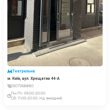
Театральна
м. Київ, вул. Хрещатик 44-A
0507368880
Пн-Пт: 09:00-20:00
Сб: 11:00-20:00, Нд: вихідний