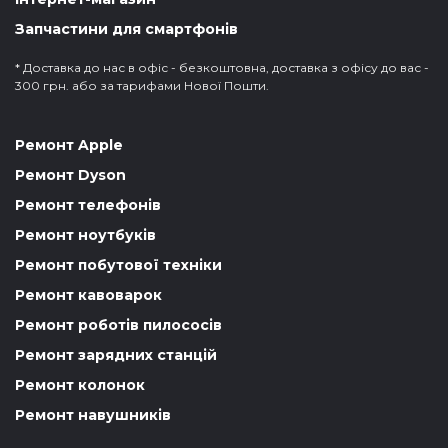
Запчастини для смартфонів
* Доставка до нас в офіс - безкоштовна, доставка з офісу до вас -
300 грн. або за тарифами Нової Пошти.
Ремонт Apple
Ремонт Dyson
Ремонт телефонів
Ремонт ноутбуків
Ремонт побутової техніки
Ремонт кавоварок
Ремонт роботів пилососів
Ремонт зарядних станцій
Ремонт колонок
Ремонт навушників