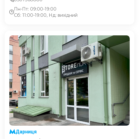
Пн-Пт: 09:00-19:00
Сб: 11:00-19:00, Нд: вихідний
Дарниця