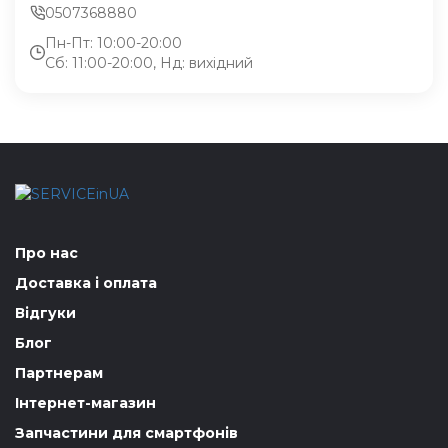
0507368880
Пн-Пт: 10:00-20:00
Сб: 11:00-20:00, Нд: вихідний
Про нас
Доставка і оплата
Відгуки
Блог
Партнерам
Інтернет-магазин
Запчастини для смартфонів