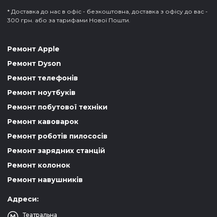
* Доставка до нас в офіс - безкоштовна, доставка з офісу до вас -
300 грн. або за тарифами Нової Пошти.
Ремонт Apple
Ремонт Dyson
Ремонт телефонів
Ремонт ноутбуків
Ремонт побутової техніки
Ремонт кавоварок
Ремонт роботів пилососів
Ремонт зарядних станцій
Ремонт колонок
Ремонт навушників
Адреси:
Театральна