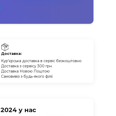
Доставка:
Кур'єрська доставка в сервіс безкоштовно
Доставка з сервісу 300 грн
Доставка Новою Поштою
Самовивіз з будь-якого філії
2024 у нас