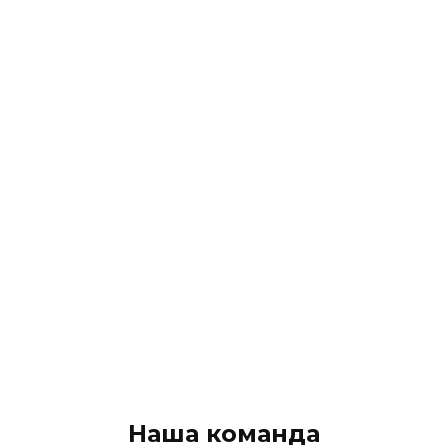
Наша команда