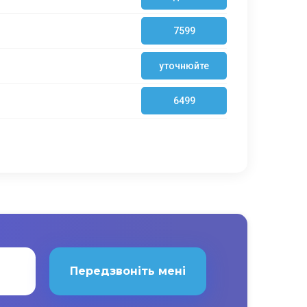
7599
уточнюйте
6499
Передзвоніть мені