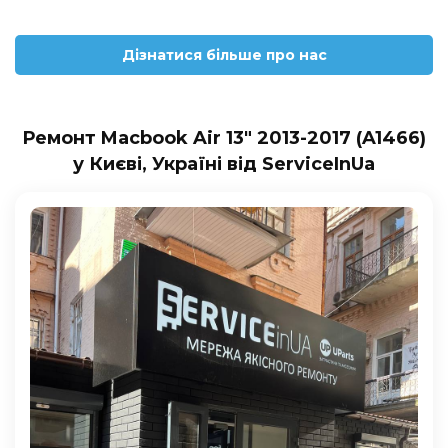
Дізнатися більше про нас
Ремонт Macbook Air 13″ 2013-2017 (A1466)
у Києві, Україні від ServiceInUa