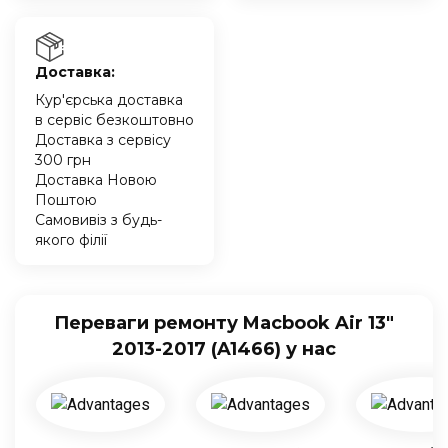
Доставка:
Кур'єрська доставка
в сервіс безкоштовно
Доставка з сервісу
300 грн
Доставка Новою
Поштою
Самовивіз з будь-
якого філії
Переваги ремонту Macbook Air 13″
2013-2017 (A1466) у нас