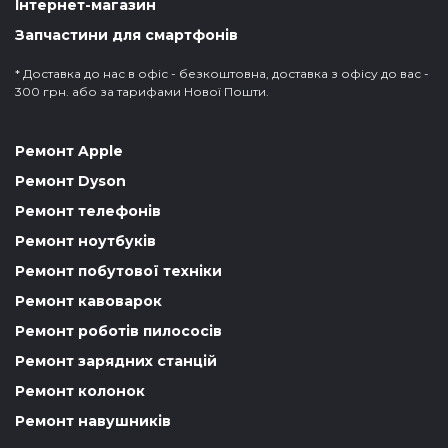
Інтернет-магазин
Запчастини для смартфонів
* Доставка до нас в офіс - безкоштовна, доставка з офісу до вас -
300 грн. або за тарифами Нової Пошти.
Ремонт Apple
Ремонт Dyson
Ремонт телефонів
Ремонт ноутбуків
Ремонт побутової техніки
Ремонт кавоварок
Ремонт роботів пилососів
Ремонт зарядних станцій
Ремонт колонок
Ремонт навушників