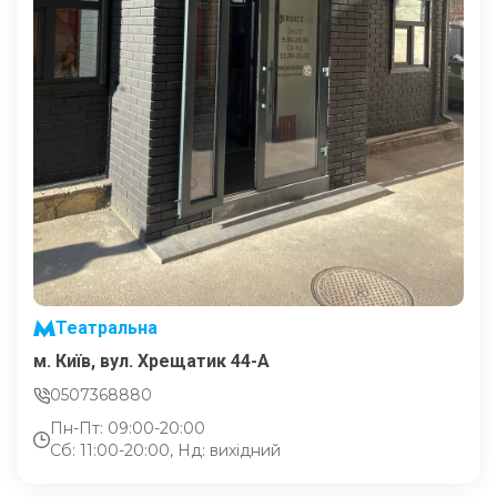
Театральна
м. Київ, вул. Хрещатик 44-A
0507368880
Пн-Пт: 09:00-20:00
Сб: 11:00-20:00, Нд: вихідний