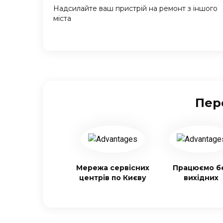
Надсилайте ваш пристрій на ремонт з іншого
міста
Пер
Мережа сервісних
Працюємо б
центрів по Києву
вихідних