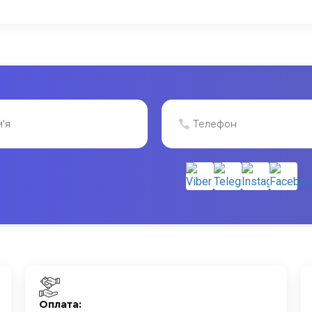
Оплата: