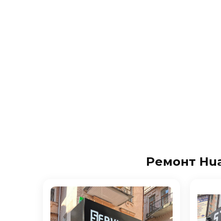
Ремонт Huaw