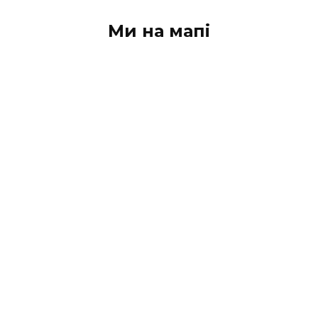
Ми на мапі