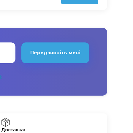
Передзвоніть мені
Доставка: