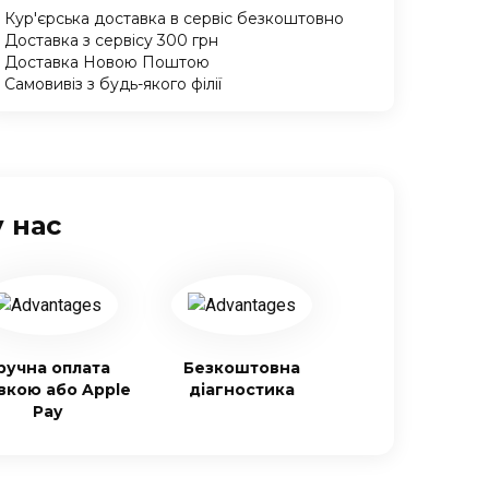
Кур'єрська доставка в сервіс безкоштовно
Доставка з сервісу 300 грн
Доставка Новою Поштою
Самовивіз з будь-якого філії
 нас
ручна оплата
Безкоштовна
івкою або Apple
діагностика
Pay