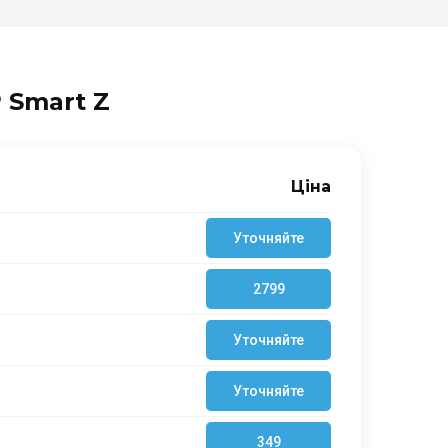
 Smart Z
Ціна
Уточняйте
2799
Уточняйте
Уточняйте
349