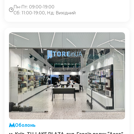
Пн-Пт: 09:00-19:00
Сб: 11:00-19:00, Нд: Вихідний
Оболонь