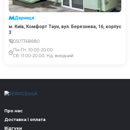
Дарниця
м. Київ, Комфорт Таун, вул. Березнева, 16, корпус
3
0507368880
Пн-Пт: 10:00-20:00
Сб: 11:00-20:00, Нд: вихідний
Про нас
Доставка і оплата
Відгуки