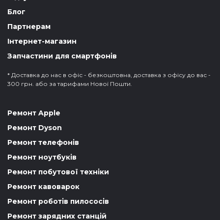
Блог
Партнерам
Інтернет-магазин
Запчастини для смартфонів
* Доставка до нас в офіс - безкоштовна, доставка з офісу до вас -
300 грн. або за тарифами Нової Пошти.
Ремонт Apple
Ремонт Dyson
Ремонт телефонів
Ремонт ноутбуків
Ремонт побутової техніки
Ремонт кавоварок
Ремонт роботів пилососів
Ремонт зарядних станцій