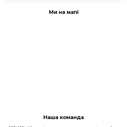
Ми на мапі
Наша команда