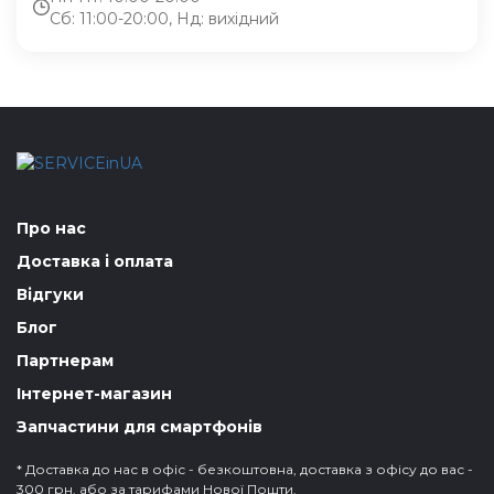
Сб: 11:00-20:00, Нд: вихідний
Про нас
Доставка і оплата
Відгуки
Блог
Партнерам
Інтернет-магазин
Запчастини для смартфонів
* Доставка до нас в офіс - безкоштовна, доставка з офісу до вас -
300 грн. або за тарифами Нової Пошти.