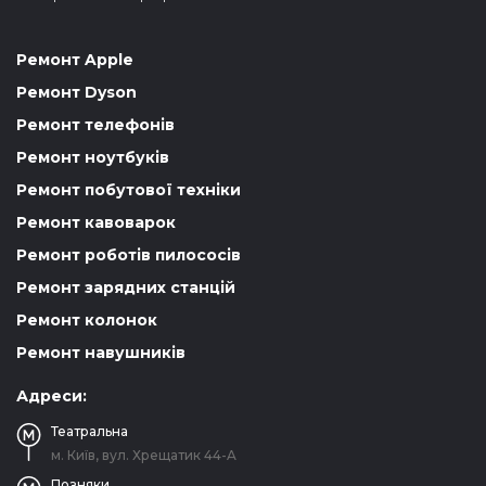
Ремонт Apple
Ремонт Dyson
Ремонт телефонів
Ремонт ноутбуків
Ремонт побутової техніки
Ремонт кавоварок
Ремонт роботів пилососів
Ремонт зарядних станцій
Ремонт колонок
Ремонт навушників
Адреси:
Театральна
м. Київ, вул. Хрещатик 44-A
Позняки