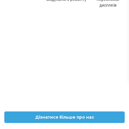
дисплеїв
Дізнатися більше про нас