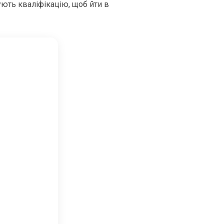
ують кваліфікацію, щоб йти в