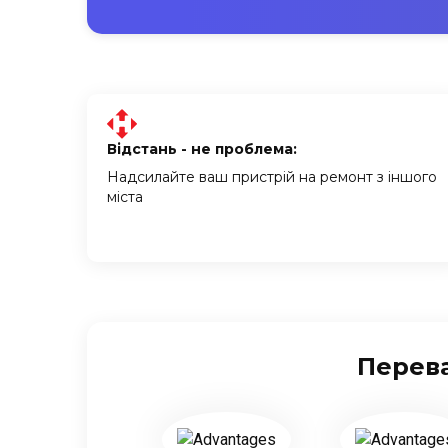
Відстань - не проблема:
Надсилайте ваш пристрій на ремонт з іншого
міста
Перева