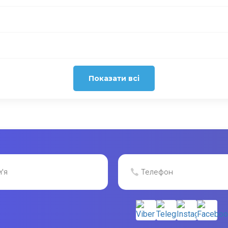
Показати всі