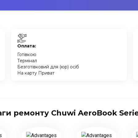
Оплата:
Готівкою
Термінал
Безготівковий для (юр) осіб
На карту Приват
ги ремонту Chuwi AeroBook Serie