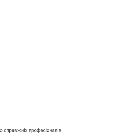
ю справжніх професіоналів.