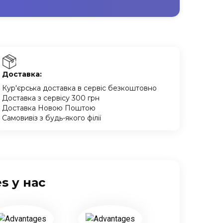
Доставка:
Кур'єрська доставка в сервіс безкоштовно
Доставка з сервісу 300 грн
Доставка Новою Поштою
Самовивіз з будь-якого філії
s у нас