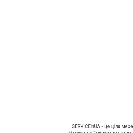
SERVICEinUA - це ціла мер