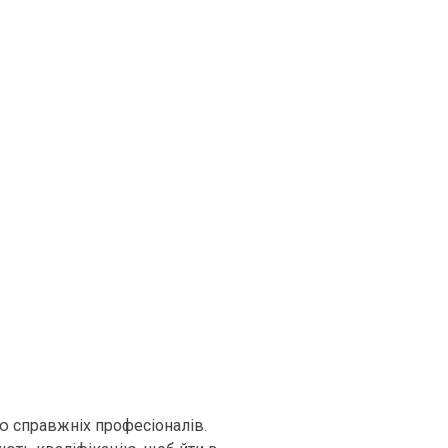
ю справжніх професіоналів.