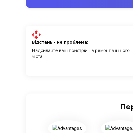
Відстань - не проблема:
Надсилайте ваш пристрій на ремонт з іншого
міста
Пер