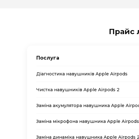
Прайс 
Послуга
Діагностика навушників Apple Airpods
Чистка навушників Apple Airpods 2
Заміна акумулятора навушника Apple Airpo
Заміна мікрофона навушника Apple Airpods
Заміна динаміка навушника Apple Airpods 