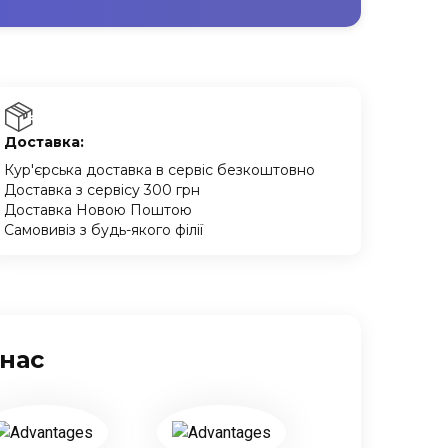
Доставка:
Кур'єрська доставка в сервіс безкоштовно
Доставка з сервісу 300 грн
Доставка Новою Поштою
Самовивіз з будь-якого філії
 нас