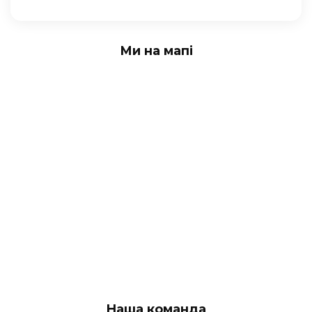
Ми на мапі
Наша команда