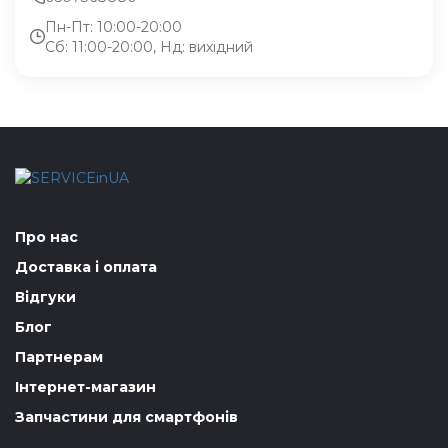
Пн-Пт: 10:00-20:00
Сб: 11:00-20:00, Нд: вихідний
Про нас
Доставка і оплата
Відгуки
Блог
Партнерам
Інтернет-магазин
Запчастини для смартфонів