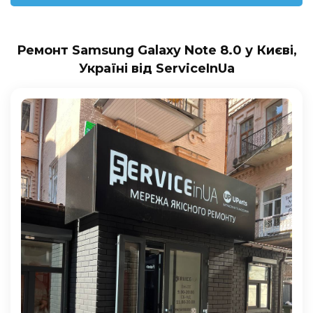
Ремонт Samsung Galaxy Note 8.0 у Києві,
Україні від ServiceInUa