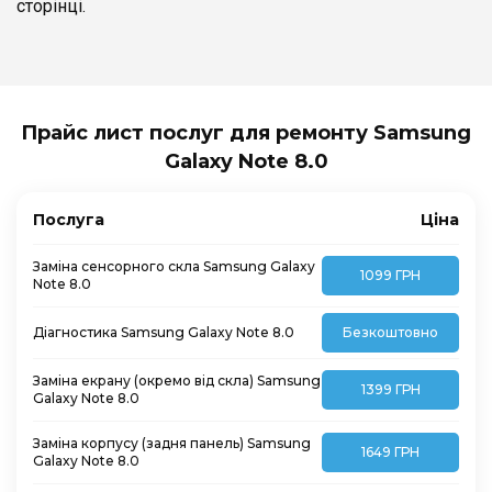
сторінці.
Прайс лист послуг для ремонту Samsung
Galaxy Note 8.0
Послуга
Ціна
Заміна сенсорного скла Samsung Galaxy
1099 ГРН
Note 8.0
Діагностика Samsung Galaxy Note 8.0
Безкоштовно
Заміна екрану (окремо від скла) Samsung
1399 ГРН
Galaxy Note 8.0
Заміна корпусу (задня панель) Samsung
1649 ГРН
Galaxy Note 8.0