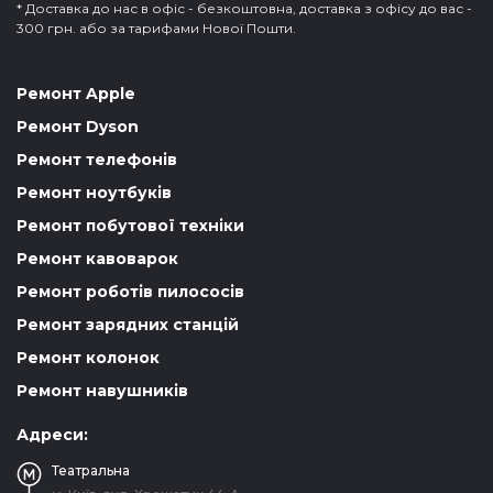
* Доставка до нас в офіс - безкоштовна, доставка з офісу до вас -
300 грн. або за тарифами Нової Пошти.
Ремонт Apple
Ремонт Dyson
Ремонт телефонів
Ремонт ноутбуків
Ремонт побутової техніки
Ремонт кавоварок
Ремонт роботів пилососів
Ремонт зарядних станцій
Ремонт колонок
Ремонт навушників
Адреси:
Театральна