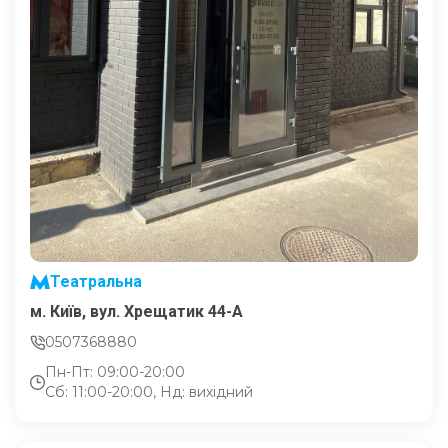
Театральна
м. Київ, вул. Хрещатик 44-A
0507368880
Пн-Пт: 09:00-20:00
Сб: 11:00-20:00, Нд: вихідний