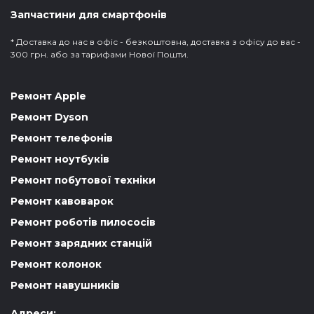
Запчастини для смартфонів
* Доставка до нас в офіс - безкоштовна, доставка з офісу до вас -
300 грн. або за тарифами Нової Пошти.
Ремонт Apple
Ремонт Dyson
Ремонт телефонів
Ремонт ноутбуків
Ремонт побутової техніки
Ремонт кавоварок
Ремонт роботів пилососів
Ремонт зарядних станцій
Ремонт колонок
Ремонт навушників
Адреси: