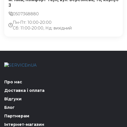
3
0507368880
Пн-Пт: 10:00-20:00
Сб: 11:00-20:00, Нд: вихідний
Про нас
Доставка і оплата
Відгуки
Блог
Партнерам
Інтернет-магазин