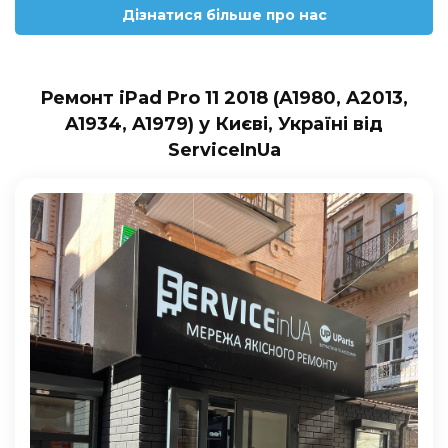
Дізнатися більше про нас
Ремонт iPad Pro 11 2018 (A1980, A2013,
A1934, A1979) у Києві, Україні від
ServiceInUa