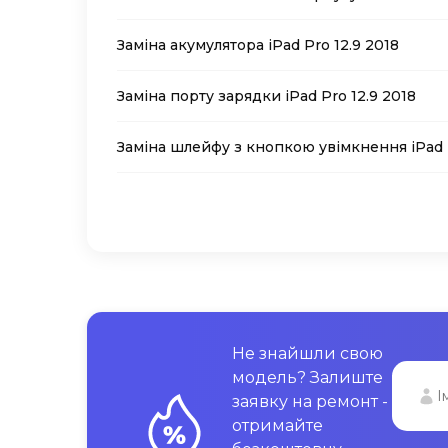
Заміна акумулятора iPad Pro 12.9 2018
Заміна порту зарядки iPad Pro 12.9 2018
Заміна шлейфу з кнопкою увімкнення iPad P
Не знайшли свою
модель? Залиште
заявку на ремонт -
отримайте