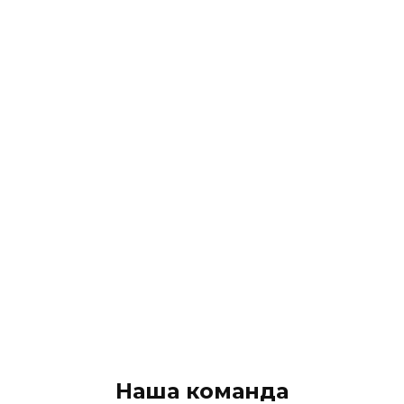
Наша команда