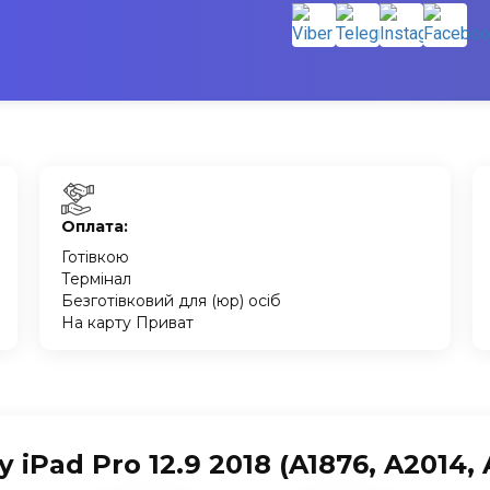
Оплата:
Готівкою
Термінал
Безготівковий для (юр) осіб
На карту Приват
iPad Pro 12.9 2018 (A1876, A2014, A