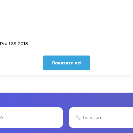
ro 12.9 2018
Показати всі