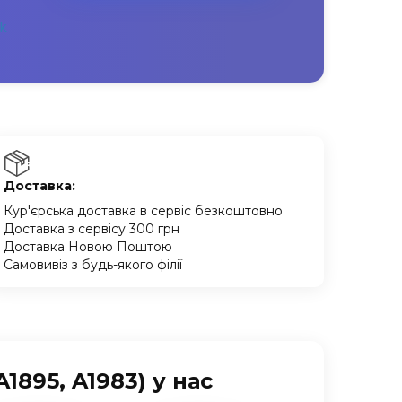
Доставка:
Кур'єрська доставка в сервіс безкоштовно
Доставка з сервісу 300 грн
Доставка Новою Поштою
Самовивіз з будь-якого філії
1895, A1983) у нас