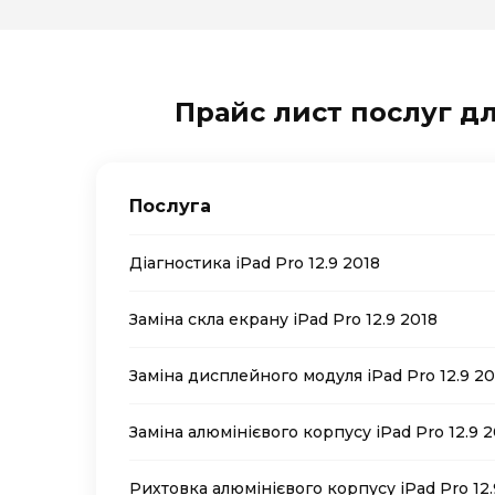
Прайс лист послуг для
Послуга
Діагностика iPad Pro 12.9 2018
Заміна скла екрану iPad Pro 12.9 2018
Заміна дисплейного модуля iPad Pro 12.9 20
Заміна алюмінієвого корпусу iPad Pro 12.9 2
Рихтовка алюмінієвого корпусу iPad Pro 12.