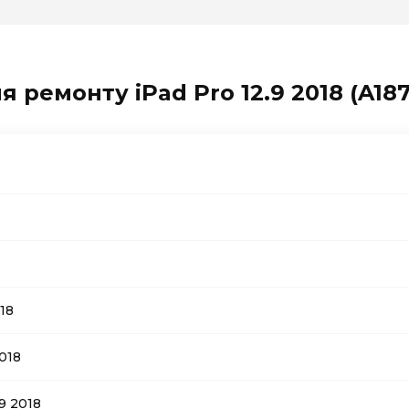
 ремонту iPad Pro 12.9 2018 (A1876
18
018
9 2018