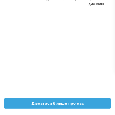
дисплеїв
Дізнатися більше про нас