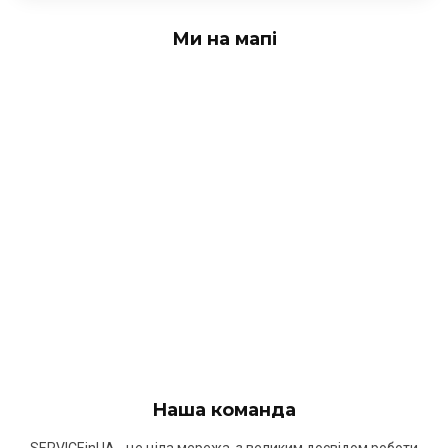
Ми на мапі
Наша команда