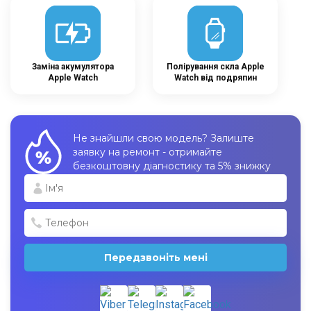
Заміна акумулятора
Полірування скла Apple
Apple Watch
Watch від подряпин
Не знайшли свою модель? Залиште
заявку на ремонт - отримайте
безкоштовну діагностику та 5% знижку
Передзвоніть мені