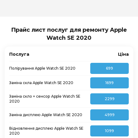
Прайс лист послуг для ремонту Apple
Watch SE 2020
Послуга
Ціна
Полірування Apple Watch SE 2020
699
Заміна скла Apple Watch SE 2020
1699
Заміна скло + сенсор Apple Watch SE
2299
2020
Заміна дисплею Apple Watch SE 2020
4999
Відновлення дисплею Apple Watch SE
1099
2020