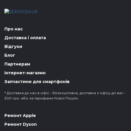
Про нас
Доставка і оплата
Відгуки
Блог
Партнерам
Інтернет-магазин
Запчастини для смартфонів
* Доставка до нас в офіс - безкоштовна, доставка з офісу до вас -
300 грн. або за тарифами Нової Пошти.
Ремонт Apple
Ремонт Dyson