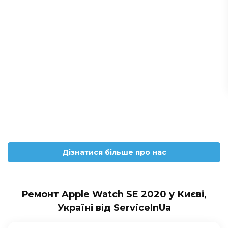
Дізнатися більше про нас
Ремонт Apple Watch SE 2020 у Києві,
Україні від ServiceInUa