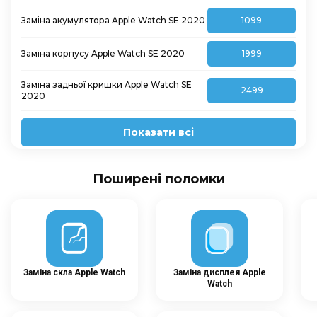
Заміна акумулятора Apple Watch SE 2020
1099
Заміна корпусу Apple Watch SE 2020
1999
Заміна задньої кришки Apple Watch SE
2499
2020
Показати всі
Поширені поломки
Заміна скла Apple Watch
Заміна дисплея Apple
Watch