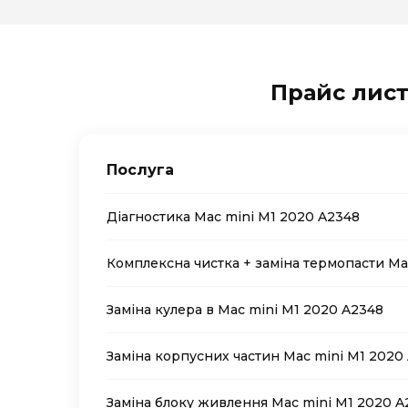
Прайс лист
Послуга
Діагностика Mac mini M1 2020 A2348
Комплексна чистка + заміна термопасти Ma
Заміна кулера в Mac mini M1 2020 A2348
Заміна корпусних частин Mac mini M1 2020
Заміна блоку живлення Mac mini M1 2020 A