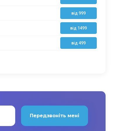
від 999
від 1499
від 499
Передзвоніть мені