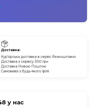
Доставка:
Кур'єрська доставка в сервіс безкоштовно
Доставка з сервісу 300 грн
Доставка Новою Поштою
Самовивіз з будь-якого філії
8 у нас