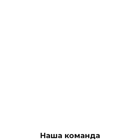
Наша команда