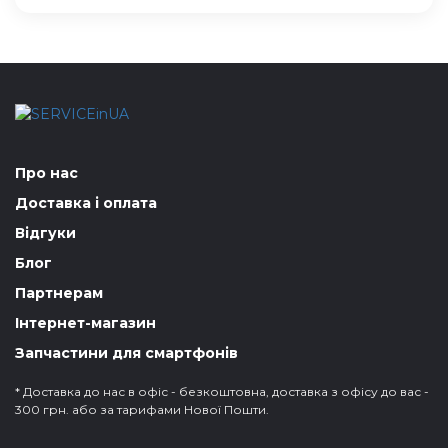
Про нас
Доставка і оплата
Відгуки
Блог
Партнерам
Інтернет-магазин
Запчастини для смартфонів
* Доставка до нас в офіс - безкоштовна, доставка з офісу до вас -
300 грн. або за тарифами Нової Пошти.