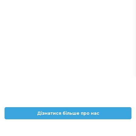
Дізнатися більше про нас