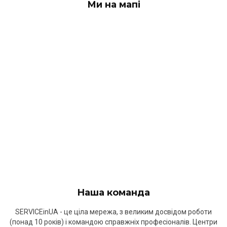
Ми на мапі
Наша команда
SERVICEinUA - це ціла мережа, з великим досвідом роботи
(понад 10 років) і командою справжніх професіоналів. Центри