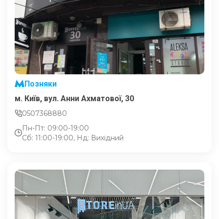
Позняки
м. Київ, вул. Анни Ахматової, 30
0507368880
Пн-Пт: 09:00-19:00
Сб: 11:00-19:00, Нд: Вихідний