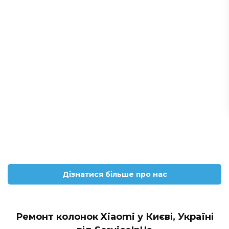
Дізнатися більше про нас
Ремонт колонок Xiaomi у Києві, Україні