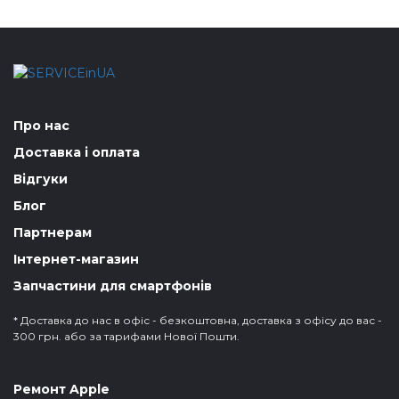
Про нас
Доставка і оплата
Відгуки
Блог
Партнерам
Інтернет-магазин
Запчастини для смартфонів
* Доставка до нас в офіс - безкоштовна, доставка з офісу до вас -
300 грн. або за тарифами Нової Пошти.
Ремонт Apple