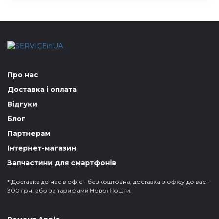
Про нас
Доставка і оплата
Відгуки
Блог
Партнерам
Інтернет-магазин
Запчастини для смартфонів
* Доставка до нас в офіс - безкоштовна, доставка з офісу до вас -
300 грн. або за тарифами Нової Пошти.