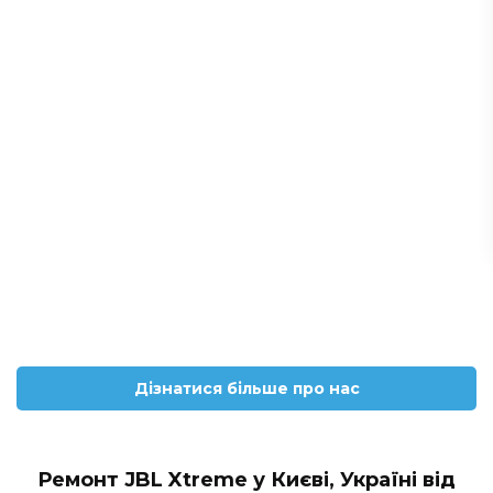
Дізнатися більше про нас
Ремонт JBL Xtreme у Києві, Україні від