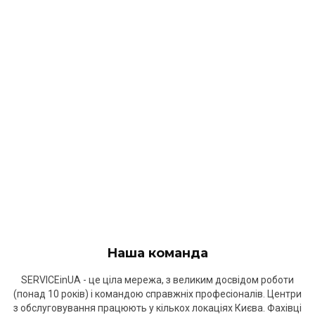
Наша команда
SERVICEinUA - це ціла мережа, з великим досвідом роботи
(понад 10 років) і командою справжніх професіоналів. Центри
з обслуговування працюють у кількох локаціях Києва. Фахівці