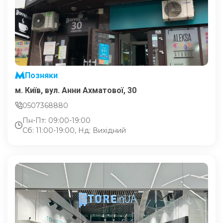
Позняки
м. Київ, вул. Анни Ахматової, 30
0507368880
Пн-Пт: 09:00-19:00
Сб: 11:00-19:00, Нд: Вихідний