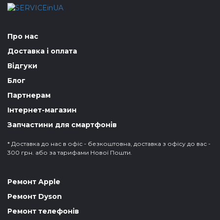
Про нас
Доставка і оплата
Відгуки
Блог
Партнерам
Інтернет-магазин
Запчастини для смартфонів
* Доставка до нас в офіс - безкоштовна, доставка з офісу до вас -
300 грн. або за тарифами Нової Пошти.
Ремонт Apple
Ремонт Dyson
Ремонт телефонів