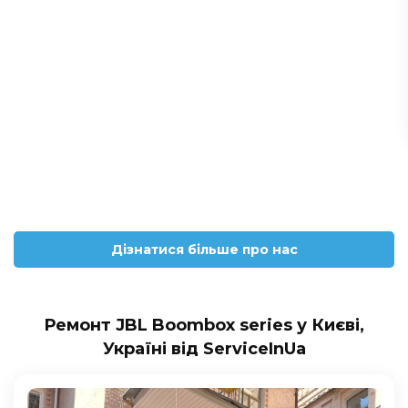
Дізнатися більше про нас
Ремонт JBL Boombox series у Києві,
Україні від ServiceInUa