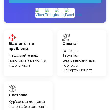
Відстань - не
Оплата:
проблема:
Готівкою
Надсилайте ваш
Термінал
пристрій на ремонт з
Безготівковий для
іншого міста
(юр) осіб
На карту Приват
Доставка:
Кур'єрська доставка
в сервіс безкоштовно