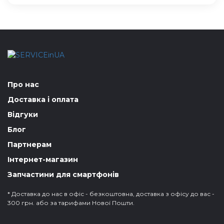
Про нас
Доставка і оплата
Відгуки
Блог
Партнерам
Інтернет-магазин
Запчастини для смартфонів
* Доставка до нас в офіс - безкоштовна, доставка з офісу до вас -
300 грн. або за тарифами Нової Пошти.