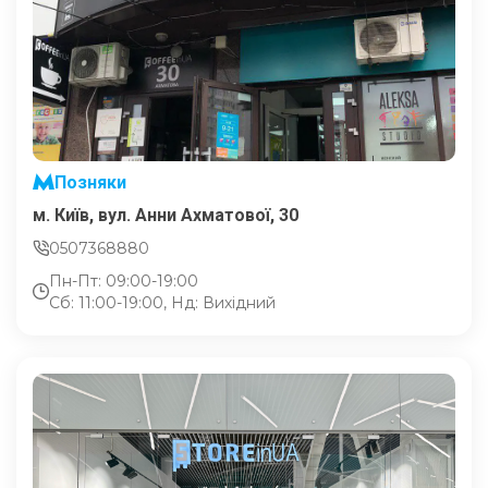
Позняки
м. Київ, вул. Анни Ахматової, 30
0507368880
Пн-Пт: 09:00-19:00
Сб: 11:00-19:00, Нд: Вихідний