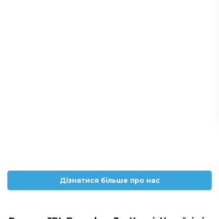
Дізнатися більше про нас