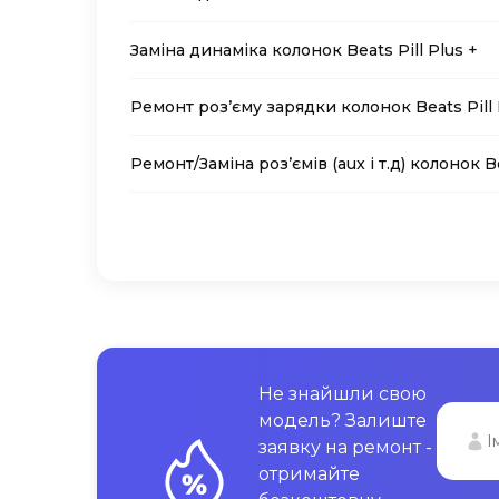
Заміна динаміка колонок Beats Pill Plus +
Ремонт роз’єму зарядки колонок Beats Pill 
Ремонт/Заміна роз’ємів (aux і т.д) колонок Be
Не знайшли свою
модель? Залиште
заявку на ремонт -
отримайте