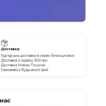
Доставка:
Кур'єрська доставка в сервіс безкоштовно
Доставка з сервісу 300 грн
Доставка Новою Поштою
Самовивіз з будь-якого філії
 нас