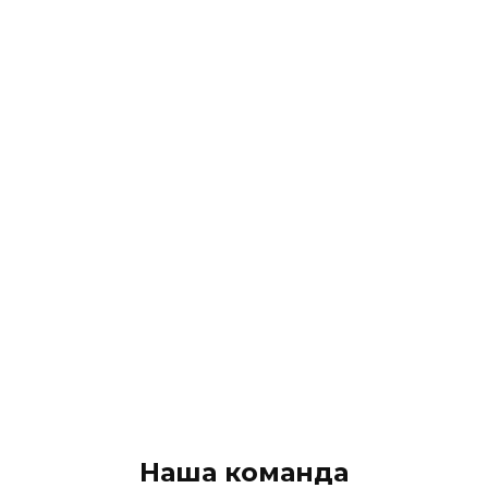
Наша команда