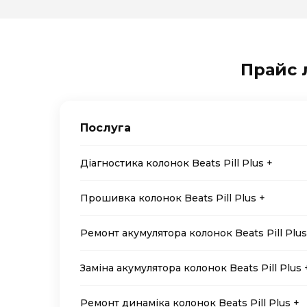
Прайс л
Послуга
Діагностика колонок Beats Pill Plus +
Прошивка колонок Beats Pill Plus +
Ремонт акумулятора колонок Beats Pill Plus
Заміна акумулятора колонок Beats Pill Plus 
Ремонт динаміка колонок Beats Pill Plus +