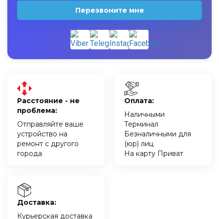
Перезвоните мне
Расстояние - не
Оплата:
проблема:
Наличными
Отправляйте ваше
Терминал
устройство на
Безналичными для
ремонт с другого
(юр) лиц
города
На карту Приват
Доставка:
Курьерская доставка