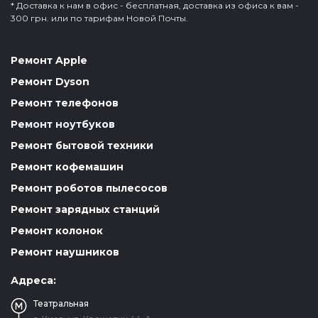
* Доставка к нам в офис - бесплатная, доставка из офиса к вам -
300 грн. или по тарифам Новой Почты.
Ремонт Apple
Ремонт Dyson
Ремонт телефонов
Ремонт ноутбуков
Ремонт бытовой техники
Ремонт кофемашин
Ремонт роботов пылесосов
Ремонт зарядных станций
Ремонт колонок
Ремонт наушников
Адреса:
Театральная