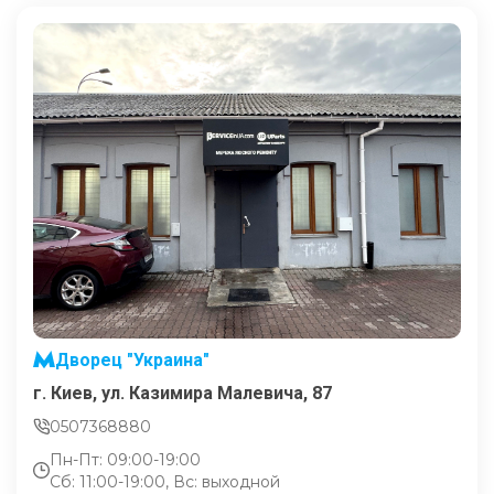
Дворец "Украина"
г. Киев, ул. Казимира Малевича, 87
0507368880
Пн-Пт: 09:00-19:00
Сб: 11:00-19:00, Вс: выходной