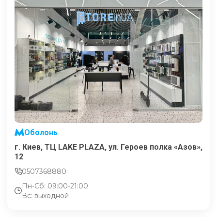
Оболонь
г. Киев, ТЦ LAKE PLAZA, ул. Героев полка «Азов»,
12
0507368880
Пн-Сб: 09:00-21:00
Вс: выходной