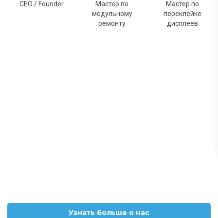
CEO / Founder
Мастер по
Мастер по
модульному
переклейке
ремонту
дисплеев
Узнать больше о нас