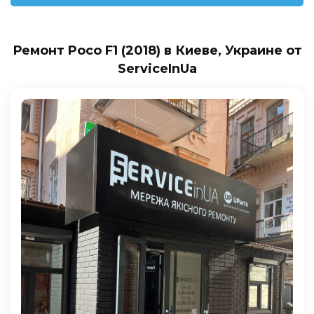
Ремонт Poco F1 (2018) в Киеве, Украине от
ServiceInUa