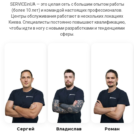
SERVICEinUA — это целая сеть с большим опытом работы
(более 10 лет) и командой настоящих профессионалов.
Центры обслуживания работают в нескольких локациях
Киева. Специалисты постоянно повышают квалификацию,
чтобы идти в ногу с новыми разработками и тенденциями
сферы.
Сергей
Владислав
Роман