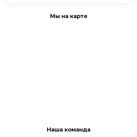
Мы на карте
Наша команда