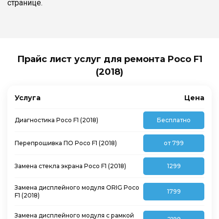
странице.
Прайс лист услуг для ремонта Poco F1
(2018)
Услуга
Цена
Диагностика Poco F1 (2018)
Бесплатно
Перепрошивка ПО Poco F1 (2018)
от 799
Замена стекла экрана Poco F1 (2018)
1299
Замена дисплейного модуля ORIG Poco
1799
F1 (2018)
Замена дисплейного модуля с рамкой