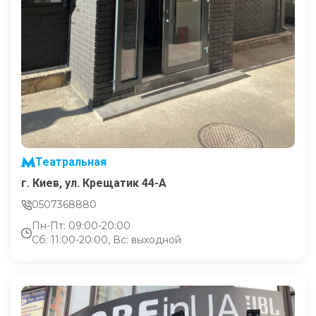
Театральная
г. Киев, ул. Крещатик 44-А
0507368880
Пн-Пт: 09:00-20:00
Сб: 11:00-20:00, Вс: выходной