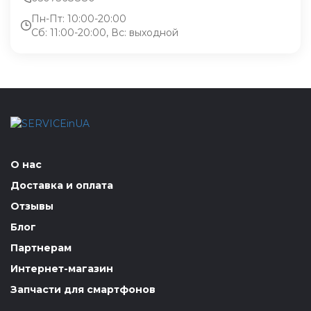
Пн-Пт: 10:00-20:00
Сб: 11:00-20:00, Вс: выходной
О нас
Доставка и оплата
Отзывы
Блог
Партнерам
Интернет-магазин
Запчасти для смартфонов