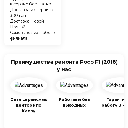
в сервис бесплатно
Доставка из сервиса
300 грн
Доставка Новой
Почтой
Самовывоз из любого
филиала
Преимущества ремонта Poco F1 (2018)
у нас
Сеть сервисных
Работаем без
Гарантия
центров по
выходных
работу 3 м
Киеву