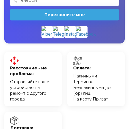
Перезвоните мне
Расстояние - не
Оплата:
проблема:
Наличными
Отправляйте ваше
Терминал
устройство на
Безналичными для
ремонт с другого
(юр) лиц
города
На карту Приват
Доставка: