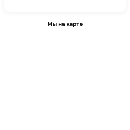
Мы на карте