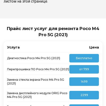
листом на этой странице.
Прайс лист услуг для ремонта Poco M4
Pro 5G (2021)
Услуга
Цена
Диагностика Poco M4 Pro 5G (2021)
Бесплатно
Перепрошивка ПО Poco M4 Pro 5G (2021)
от 799
Замена стекла экрана Poco M4 Pro 5G
1499
(2021)
Замена дисплейного модуля ORIG Poco
2299
M4 Pro 5G (2021)