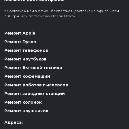
* Доставка к нам в офис - бесплатная, доставка из офиса к вам -
300 грн. или по тарифам Новой Почты.
Ремонт Apple
Ремонт Dyson
Ремонт телефонов
Ремонт ноутбуков
Ремонт бытовой техники
Ремонт кофемашин
Ремонт роботов пылесосов
Ремонт зарядных станций
Ремонт колонок
Ремонт наушников
Адреса: