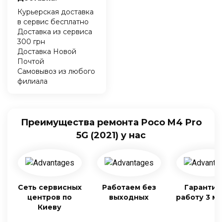
Курьерская доставка
в сервис бесплатно
Доставка из сервиса
300 грн
Доставка Новой
Почтой
Самовывоз из любого
филиала
Преимущества ремонта Poco M4 Pro
5G (2021) у нас
Сеть сервисных
Работаем без
Гарантия
центров по
выходных
работу 3 м
Киеву