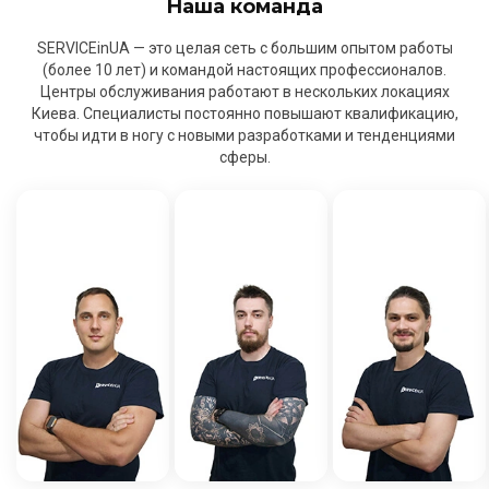
Наша команда
SERVICEinUA — это целая сеть с большим опытом работы
(более 10 лет) и командой настоящих профессионалов.
Центры обслуживания работают в нескольких локациях
Киева. Специалисты постоянно повышают квалификацию,
чтобы идти в ногу с новыми разработками и тенденциями
сферы.