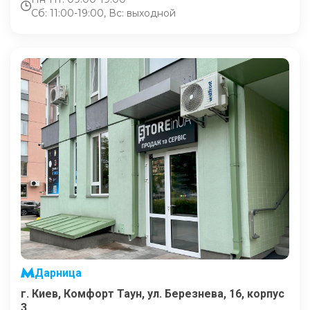
Сб: 11:00-19:00, Вс: выходной
Дарница
г. Киев, Комфорт Таун, ул. Березнева, 16, корпус
3