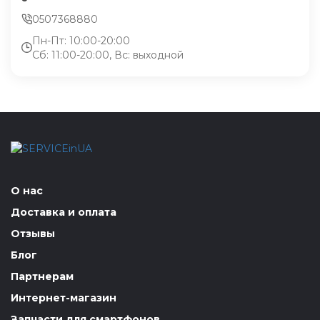
0507368880
Пн-Пт: 10:00-20:00
Сб: 11:00-20:00, Вс: выходной
О нас
Доставка и оплата
Отзывы
Блог
Партнерам
Интернет-магазин
Запчасти для смартфонов