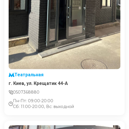
Театральная
г. Киев, ул. Крещатик 44-А
0507368880
Пн-Пт: 09:00-20:00
Сб: 11:00-20:00, Вс: выходной