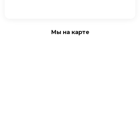
Мы на карте