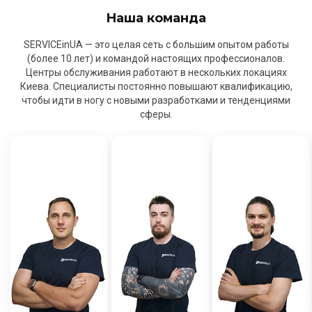
Наша команда
SERVICEinUA — это целая сеть с большим опытом работы
(более 10 лет) и командой настоящих профессионалов.
Центры обслуживания работают в нескольких локациях
Киева. Специалисты постоянно повышают квалификацию,
чтобы идти в ногу с новыми разработками и тенденциями
сферы.