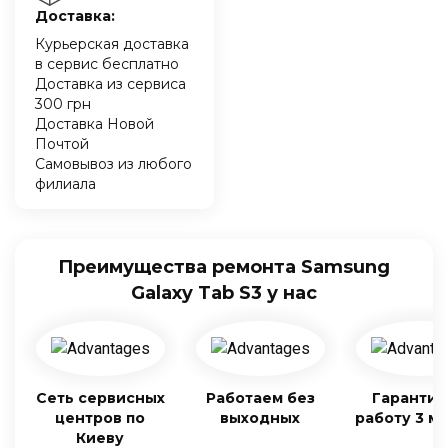
Доставка:
Курьерская доставка
в сервис бесплатно
Доставка из сервиса
300 грн
Доставка Новой
Почтой
Самовывоз из любого
филиала
Преимущества ремонта Samsung
Galaxy Tab S3 у нас
Сеть сервисных
Работаем без
Гарантия
центров по
выходных
работу 3 м
Киеву