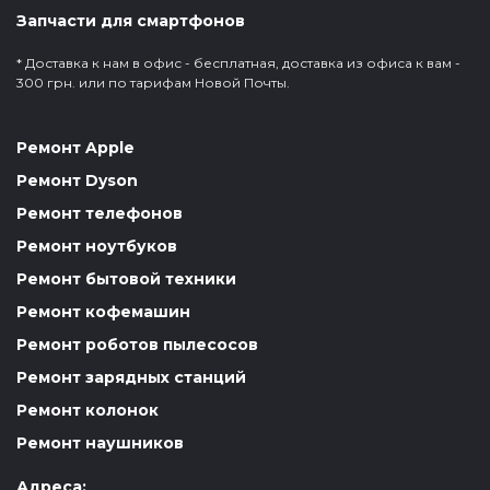
Запчасти для смартфонов
* Доставка к нам в офис - бесплатная, доставка из офиса к вам -
300 грн. или по тарифам Новой Почты.
Ремонт Apple
Ремонт Dyson
Ремонт телефонов
Ремонт ноутбуков
Ремонт бытовой техники
Ремонт кофемашин
Ремонт роботов пылесосов
Ремонт зарядных станций
Ремонт колонок
Ремонт наушников
Адреса: