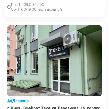
Пн-Пт: 09:00-19:00
Сб: 11:00-19:00, Вс: выходной
Дарница
г. Киев, Комфорт Таун, ул. Березнева, 16, корпус