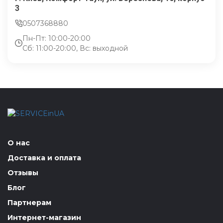
3
0507368880
Пн-Пт: 10:00-20:00
Сб: 11:00-20:00, Вс: выходной
О нас
Доставка и оплата
Отзывы
Блог
Партнерам
Интернет-магазин