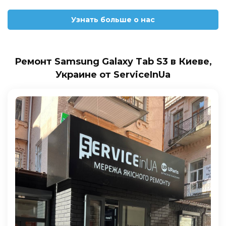
Узнать больше о нас
Ремонт Samsung Galaxy Tab S3 в Киеве,
Украине от ServiceInUa