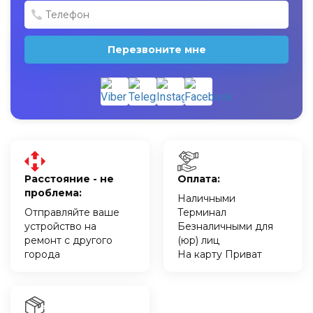
Перезвоните мне
Расстояние - не
Оплата:
проблема:
Наличными
Отправляйте ваше
Терминал
устройство на
Безналичными для
ремонт с другого
(юр) лиц
города
На карту Приват