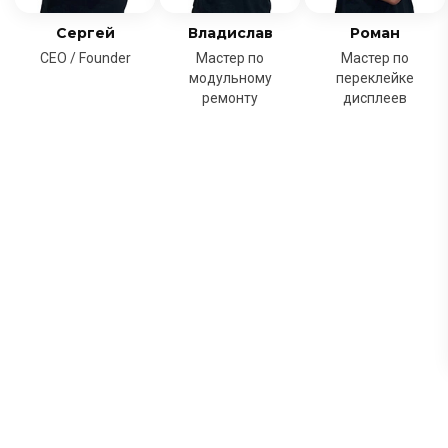
Сергей
Владислав
Роман
CEO / Founder
Мастер по
Мастер по
модульному
переклейке
ремонту
дисплеев