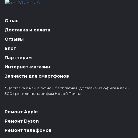
О нас
Доставка и оплата
Отзывы
Блог
Партнерам
Интернет-магазин
Запчасти для смартфонов
* Доставка к нам в офис - бесплатная, доставка из офиса к вам -
300 грн. или по тарифам Новой Почты.
Ремонт Apple
Ремонт Dyson
Ремонт телефонов