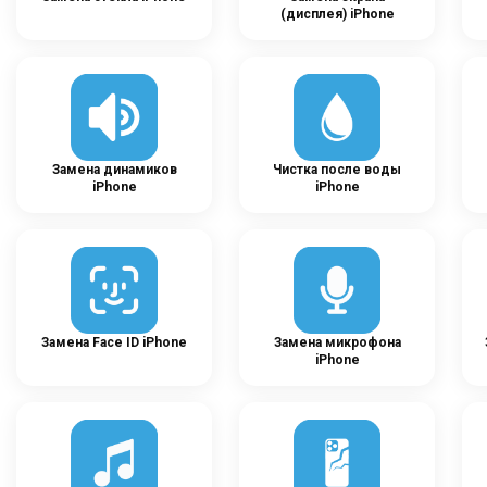
(дисплея) iPhone
Замена динамиков
Чистка после воды
iPhone
iPhone
Замена Face ID iPhone
Замена микрофона
iPhone