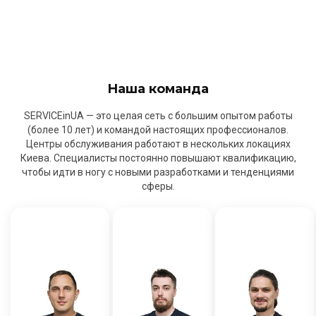
Наша команда
SERVICEinUA — это целая сеть с большим опытом работы
(более 10 лет) и командой настоящих профессионалов.
Центры обслуживания работают в нескольких локациях
Киева. Специалисты постоянно повышают квалификацию,
чтобы идти в ногу с новыми разработками и тенденциями
сферы.