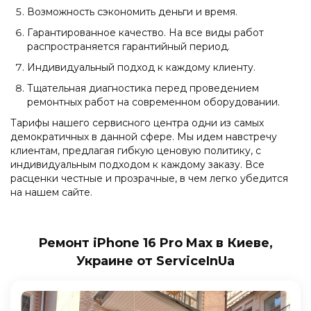
Возможность сэкономить деньги и время.
Гарантированное качество. На все виды работ
распространяется гарантийный период.
Индивидуальный подход к каждому клиенту.
Тщательная диагностика перед проведением
ремонтных работ на современном оборудовании.
Тарифы нашего сервисного центра одни из самых
демократичных в данной сфере. Мы идем навстречу
клиентам, предлагая гибкую ценовую политику, с
индивидуальным подходом к каждому заказу. Все
расценки честные и прозрачные, в чем легко убедится
на нашем сайте.
Ремонт iPhone 16 Pro Max в Киеве,
Украине от ServiceInUa