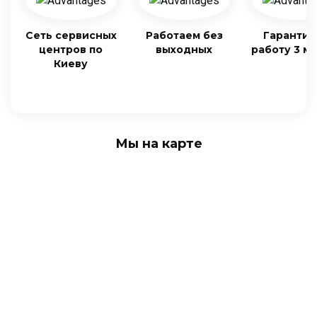
Сеть сервисных
Работаем без
Гарантия
центров по
выходных
работу 3 м
Киеву
Мы на карте