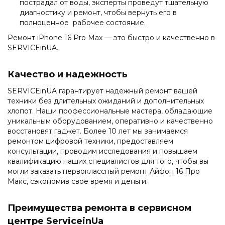
пострадал от воды, эксперты проведут тщательную
диагностику и ремонт, чтобы вернуть его в
полноценное рабочее состояние.
Ремонт iPhone 16 Pro Max — это быстро и качественно в
SERVICEinUA.
Качество и надежность
SERVICEinUA гарантирует надежный ремонт вашей
техники без длительных ожиданий и дополнительных
хлопот. Наши профессиональные мастера, обладающие
уникальным оборудованием, оперативно и качественно
восстановят гаджет. Более 10 лет мы занимаемся
ремонтом цифровой техники, предоставляем
консультации, проводим исследования и повышаем
квалификацию наших специалистов для того, чтобы вы
могли заказать первоклассный ремонт Айфон 16 Про
Макс, сэкономив свое время и деньги.
Преимущества ремонта в сервисном
центре ServiceinUa