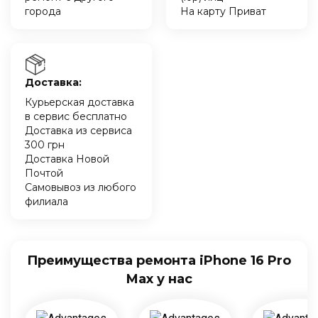
города
На карту Приват
Доставка:
Курьерская доставка
в сервис бесплатно
Доставка из сервиса
300 грн
Доставка Новой
Почтой
Самовывоз из любого
филиала
Преимущества ремонта iPhone 16 Pro
Max у нас