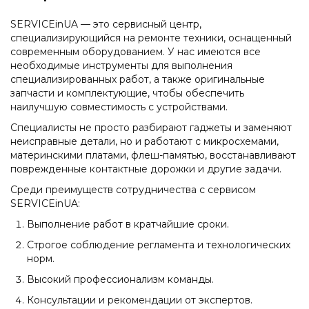
SERVICEinUA — это сервисный центр,
специализирующийся на ремонте техники, оснащенный
современным оборудованием. У нас имеются все
необходимые инструменты для выполнения
специализированных работ, а также оригинальные
запчасти и комплектующие, чтобы обеспечить
наилучшую совместимость с устройствами.
Специалисты не просто разбирают гаджеты и заменяют
неисправные детали, но и работают с микросхемами,
материнскими платами, флеш-памятью, восстанавливают
поврежденные контактные дорожки и другие задачи.
Среди преимуществ сотрудничества с сервисом
SERVICEinUA:
Выполнение работ в кратчайшие сроки.
Строгое соблюдение регламента и технологических
норм.
Высокий профессионализм команды.
Консультации и рекомендации от экспертов.