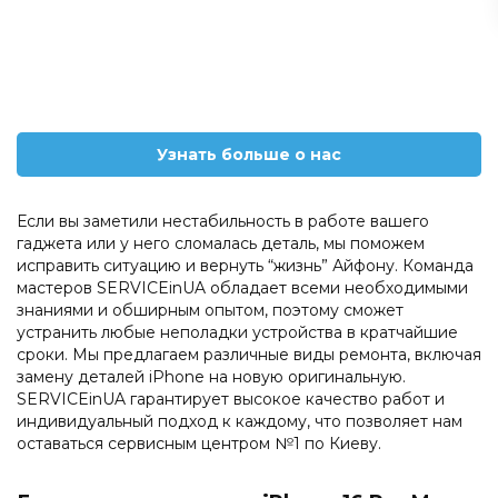
Узнать больше о нас
Если вы заметили нестабильность в работе вашего
гаджета или у него сломалась деталь, мы поможем
исправить ситуацию и вернуть “жизнь” Айфону. Команда
мастеров SERVICEinUA обладает всеми необходимыми
знаниями и обширным опытом, поэтому сможет
устранить любые неполадки устройства в кратчайшие
сроки. Мы предлагаем различные виды ремонта, включая
замену деталей iPhone на новую оригинальную.
SERVICEinUA гарантирует высокое качество работ и
индивидуальный подход к каждому, что позволяет нам
оставаться сервисным центром №1 по Киеву.