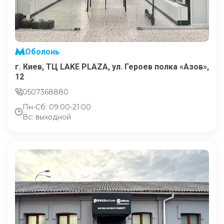
Оболонь
г. Киев, ТЦ LAKE PLAZA, ул. Героев полка «Азов»,
12
0507368880
Пн-Сб: 09:00-21:00
Вс: выходной