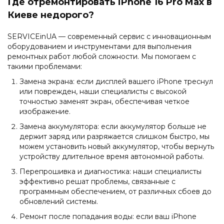
Где отремонтировать iPhone 16 Pro Max в
Киеве недорого?
SERVICEinUA — современный сервис с инновационным
оборудованием и инструментами для выполнения
ремонтных работ любой сложности. Мы помогаем с
такими проблемами:
Замена экрана: если дисплей вашего iPhone треснул
или поврежден, наши специалисты с высокой
точностью заменят экран, обеспечивая четкое
изображение.
Замена аккумулятора: если аккумулятор больше не
держит заряд или разряжается слишком быстро, мы
можем установить новый аккумулятор, чтобы вернуть
устройству длительное время автономной работы.
Перепрошивка и диагностика: наши специалисты
эффективно решат проблемы, связанные с
программным обеспечением, от различных сбоев до
обновлений системы.
Ремонт после попадания воды: если ваш iPhone